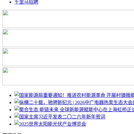
千里马招聘