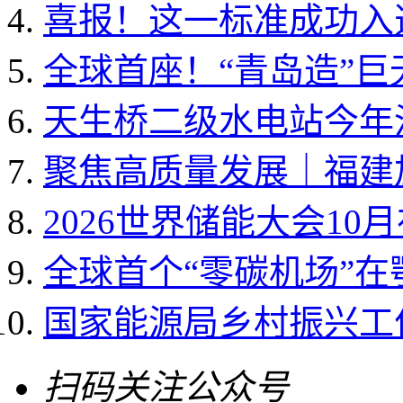
喜报！这一标准成功入选国
全球首座！“青岛造”
天生桥二级水电站今年
聚焦高质量发展｜福建加
2026世界储能大会10
全球首个“零碳机场”
国家能源局乡村振兴工作领
扫码关注公众号