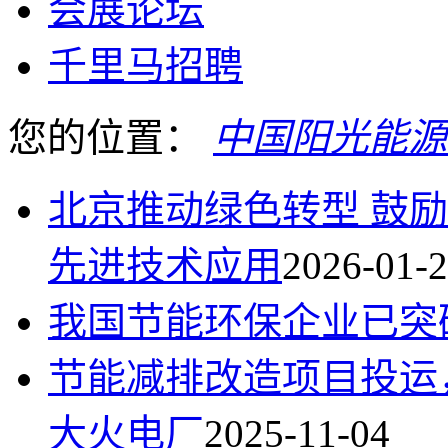
会展论坛
千里马招聘
您的位置：
中国阳光能源
北京推动绿色转型 鼓
先进技术应用
2026-01-
我国节能环保企业已突破
节能减排改造项目投运
大火电厂
2025-11-04