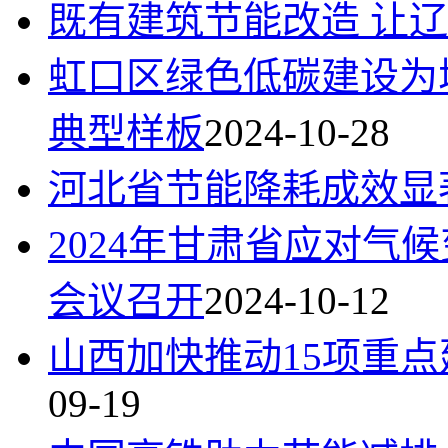
既有建筑节能改造 让辽
虹口区绿色低碳建设为
典型样板
2024-10-28
河北省节能降耗成效显
2024年甘肃省应对气
会议召开
2024-10-12
山西加快推动15项重
09-19