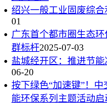
绍兴一般工业固废综合利
01
广东首个都市圈生态环
群标杆
2025-07-03
盐城经开区：推进节能
06-20
按下绿色“加速键”！
能环保系列主题活动启