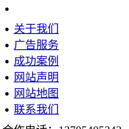
关于我们
广告服务
成功案例
网站声明
网站地图
联系我们