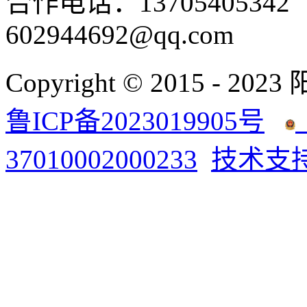
合作电话：137054053
602944692@qq.com
Copyright © 2015 - 2023
鲁ICP备2023019905号
37010002000233
技术支