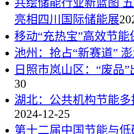
共绘储能行业新蓝图 
亮相四川国际储能展
20
移动“充热宝”高效节能
池州：抢占“新赛道” 澎
日照市岚山区：“废品”
30
湖北：公共机构节能多
2024-12-25
第十二届中国节能与低