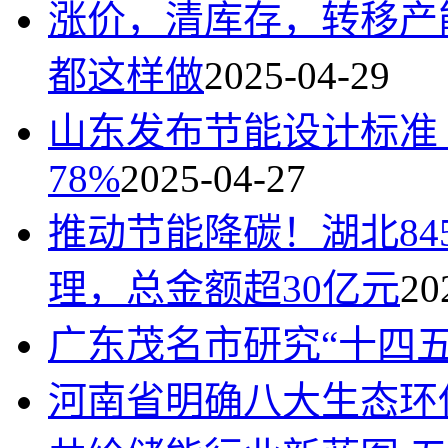
涨价，清库存，转移产
都这样做
2025-04-29
山东发布节能设计标准
78%
2025-04-27
推动节能降碳！湖北8
理，总金额超30亿元
20
广东茂名市研究“十四
河南省明确八大生态环