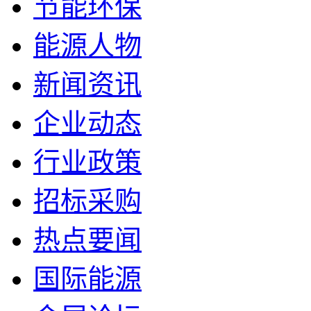
节能环保
能源人物
新闻资讯
企业动态
行业政策
招标采购
热点要闻
国际能源