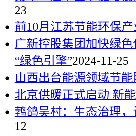
23
前10月江苏节能环保
广新控股集团加快绿色
“绿色引擎”
2024-11-25
山西出台能源领域节能
北京供暖正式启动 新
鹁鸽吴村：生态治理，
12