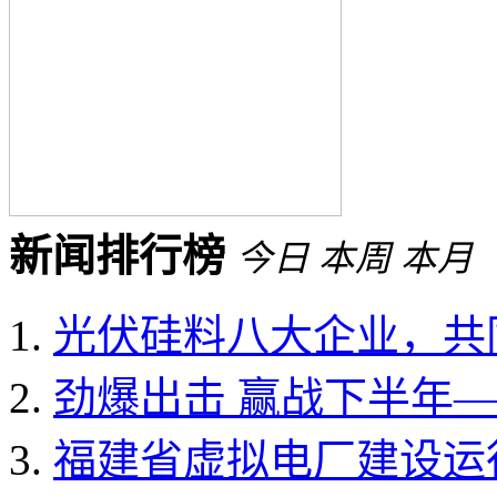
新闻排行榜
今日
本周
本月
光伏硅料八大企业，共同
劲爆出击 赢战下半年——
福建省虚拟电厂建设运行