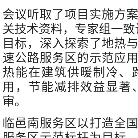
会议听取了项目实施方
关技术资料，专家组一致
目标，深入探索了地热
速公路服务区的示范应
热能在建筑供暖制冷、
用，节能减排效益显著
审。
临邑南服务区以打造全
服务区示范标杆为目标