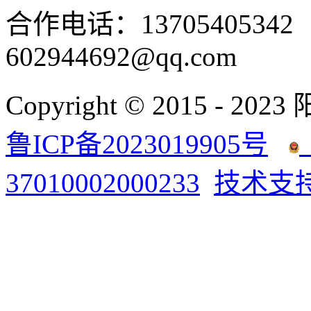
合作电话：137054053
602944692@qq.com
Copyright © 2015 - 2023
鲁ICP备2023019905号
37010002000233
技术支