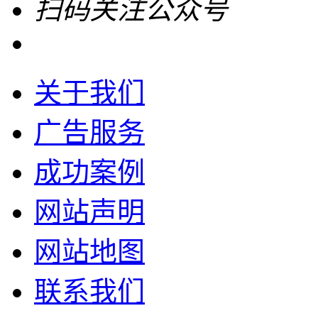
扫码关注公众号
关于我们
广告服务
成功案例
网站声明
网站地图
联系我们