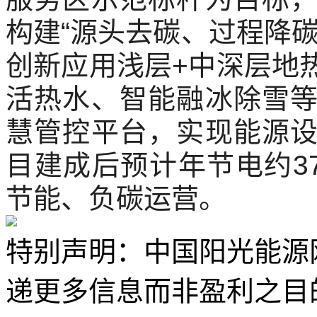
构建“源头去碳、过程降
创新应用浅层+中深层地
活热水、智能融冰除雪
慧管控平台，实现能源
目建成后预计年节电约3
节能、负碳运营。
特别声明：中国阳光能源
递更多信息而非盈利之目