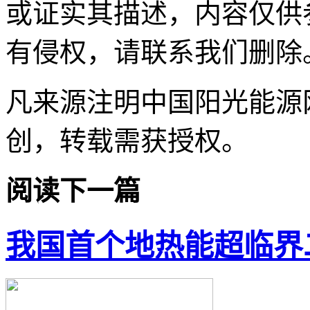
或证实其描述，内容仅供
有侵权，请联系我们删除
凡来源注明中国阳光能源
创，转载需获授权。
阅读下一篇
我国首个地热能超临界