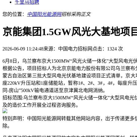
千里马招聘
您的位置：
中国阳光能源网
招标采购
正文
京能集团1.5GW风光大基地项
2026-06-09 11:24:48
来源：中国电力招标网
点击：1324 次
6月8日，乌兰察布京大1500MW“风光火储一体化”大型风电
根据公告，项目招标人为北京京能电力股份有限公司乌兰察布分公司
蒙古自治区第三批大型风电光伏基地建设项目正式清单，京大项目
座220kV升压站和1座储能站，暂称1#、2#、3#，4#，每座升
同-房山”500kV输电通道送至京津冀北电网消纳。
招标范围:乌兰察布京大1500MW“风光火储一体化”大型
及的造价工作开展全过程咨询服务。
特别声明：中国阳光能源网转载其他网站内容，出于传递更多
除。