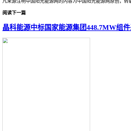
凡来源注明中国阳光能源网的内容为中国阳光能源网原创，转
阅读下一篇
晶科能源中标国家能源集团448.7MW组