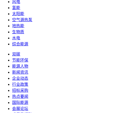
风电
氢能
太阳能
空气源热泵
地热能
生物质
水电
综合能源
双碳
节能环保
能源人物
新闻资讯
企业动态
行业政策
招标采购
热点要闻
国际能源
会展论坛