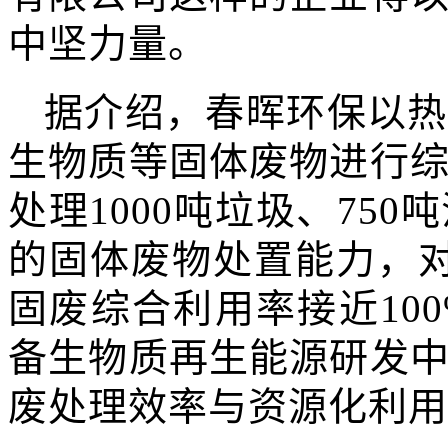
中坚力量。
据介绍，春晖环保以热
生物质等固体废物进行
处理1000吨垃圾、75
的固体废物处置能力，对
固废综合利用率接近10
备生物质再生能源研发
废处理效率与资源化利用