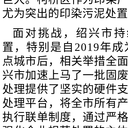
尤为突出的印染污泥处置
面对挑战，绍兴市持
置，特别是自2019年
点城市后，相关举措全
兴市加速上马了一批固
处理提供了坚实的硬件
处理平台，将全市所有
执行联单制度，通过严