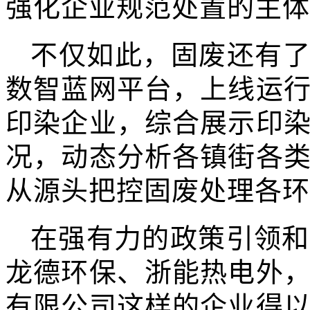
强化企业规范处置的主体
不仅如此，固废还有了
数智蓝网平台，上线运
印染企业，综合展示印
况，动态分析各镇街各
从源头把控固废处理各环
在强有力的政策引领和
龙德环保、浙能热电外
有限公司这样的企业得