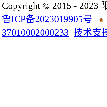
Copyright © 2015 - 2023
鲁ICP备2023019905号
37010002000233
技术支