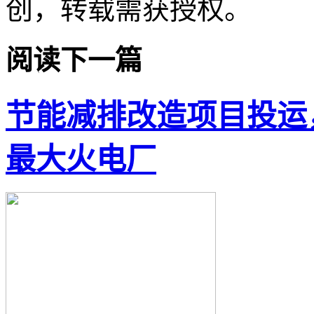
创，转载需获授权。
阅读下一篇
节能减排改造项目投运
最大火电厂