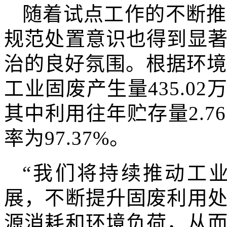
随着试点工作的不断推
规范处置意识也得到显
治的良好氛围。根据环境
工业固废产生量435.02
其中利用往年贮存量2.
率为97.37%。
“我们将持续推动工
展，不断提升固废利用
源消耗和环境负荷，从