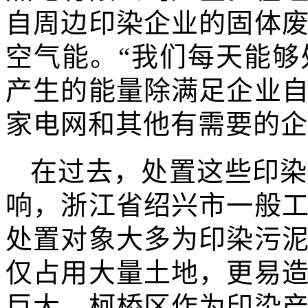
自周边印染企业的固体
空气能。“我们每天能够
产生的能量除满足企业
家电网和其他有需要的企
在过去，处置这些印染
响，浙江省绍兴市一般
处置对象大多为印染污
仅占用大量土地，更易
巨大。柯桥区作为印染