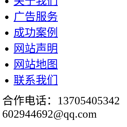
关于我们
广告服务
成功案例
网站声明
网站地图
联系我们
合作电话：137054053
602944692@qq.com