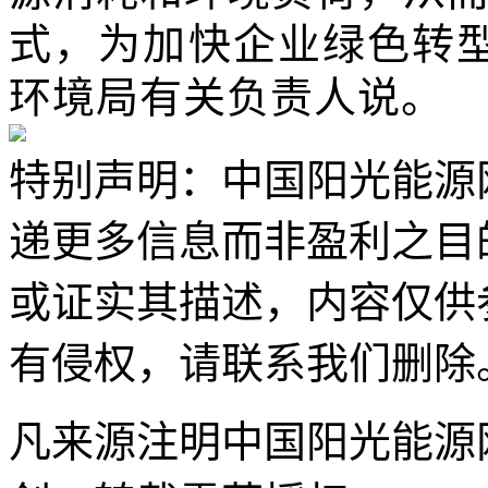
式，为加快企业绿色转
环境局有关负责人说。
特别声明：中国阳光能源
递更多信息而非盈利之目
或证实其描述，内容仅供
有侵权，请联系我们删除
凡来源注明中国阳光能源