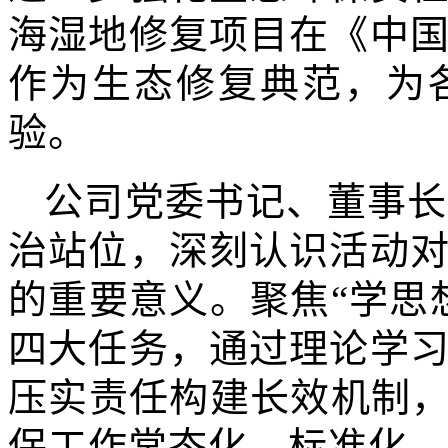
海湿地修复项目在《中
作为生态修复典范，为
验。
公司党委书记、董事长
治站位，深刻认识活动
的重要意义。聚焦“学思
四大任务，通过理论学
压实责任构建长效机制，
保工作常态化、标准化。