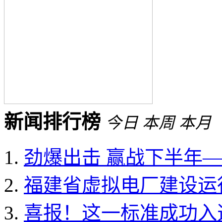
新闻排行榜
今日
本周
本月
劲爆出击 赢战下半年——
福建省虚拟电厂建设运行
喜报！这一标准成功入选国