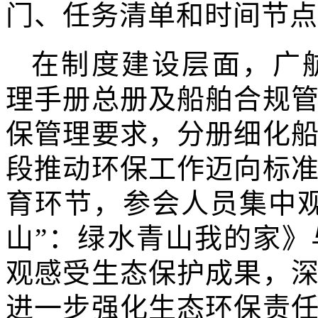
门、任务清单和时间节点
在制度建设层面，广
理手册总册及船舶合规
保管理要求，分册细化
段推动环保工作迈向标
育环节，参会人员集中
山”：绿水青山我的家
观感受生态保护成果，
进一步强化生态环保责