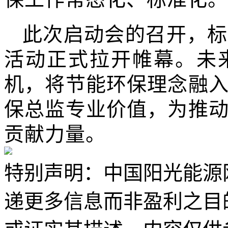
此次启动会的召开，标
活动正式拉开帷幕。未
机，将节能环保理念融
保总监专业价值，为推
贡献力量。
特别声明：中国阳光能源
递更多信息而非盈利之目