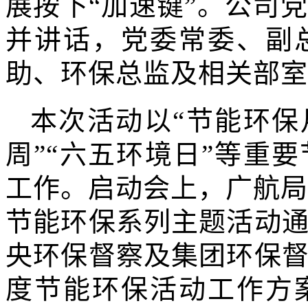
展按下“加速键”。公司
并讲话，党委常委、副
助、环保总监及相关部室
本次活动以“节能环保
周”“六五环境日”等重
工作。启动会上，广航局
节能环保系列主题活动
央环保督察及集团环保
度节能环保活动工作方