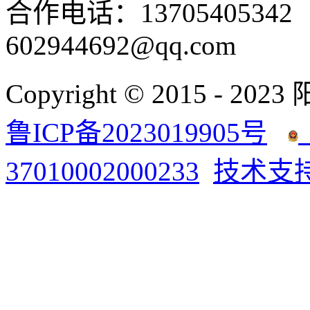
合作电话：137054053
602944692@qq.com
Copyright © 2015 - 2023
鲁ICP备2023019905号
37010002000233
技术支