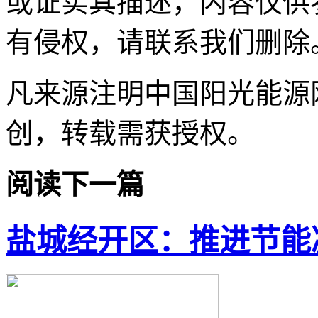
或证实其描述，内容仅供
有侵权，请联系我们删除
凡来源注明中国阳光能源
创，转载需获授权。
阅读下一篇
盐城经开区：推进节能