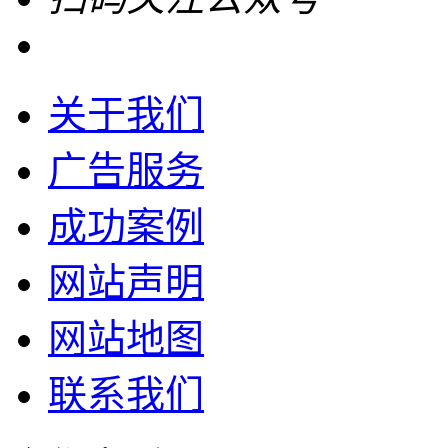
关于我们
广告服务
成功案例
网站声明
网站地图
联系我们