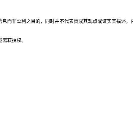
信息而非盈利之目的，同时并不代表赞成其观点或证实其描述，
载需获授权。