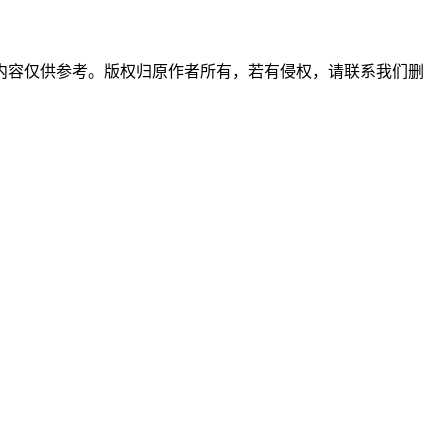
内容仅供参考。版权归原作者所有，若有侵权，请联系我们删