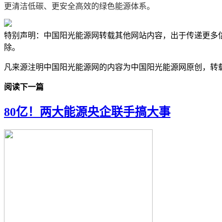
更清洁低碳、更安全高效的绿色能源体系。
特别声明：中国阳光能源网转载其他网站内容，出于传递更多
除。
凡来源注明中国阳光能源网的内容为中国阳光能源网原创，转
阅读下一篇
80亿！两大能源央企联手搞大事