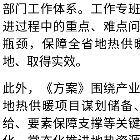
部门工作体系。工作专
进过程中的重点、难点
瓶颈，保障全省地热供
地、取得实效。
此外，《方案》围绕产
地热供暖项目谋划储备
给、要素保障支撑等关