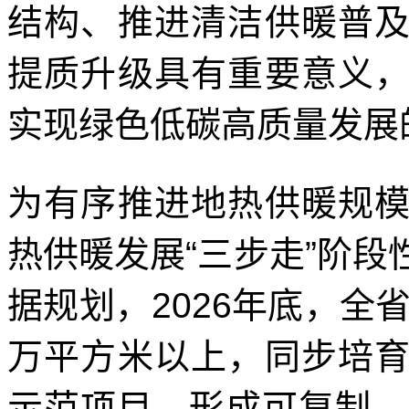
结构、推进清洁供暖普
提质升级具有重要意义
实现绿色低碳高质量发展
为有序推进地热供暖规
热供暖发展“三步走”阶
据规划，2026年底，全
万平方米以上，同步培
示范项目，形成可复制、