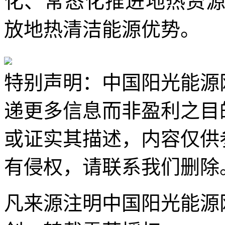
化、常态化推进地热资
放地热清洁能源优势。
特别声明：中国阳光能源
递更多信息而非盈利之目
或证实其描述，内容仅供
有侵权，请联系我们删除
凡来源注明中国阳光能源