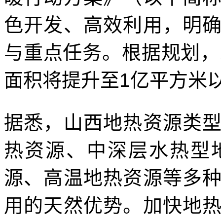
色开发、高效利用，明
与重点任务。根据规划，
面积将提升至1亿平方米
据悉，山西地热资源类
热资源、中深层水热型
源、高温地热资源等多
用的天然优势。加快地