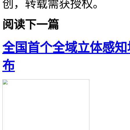
创，转载需获授权。
阅读下一篇
全国首个全域立体感知
布