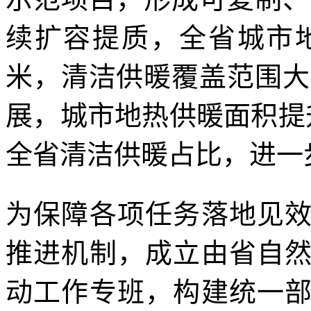
续扩容提质，全省城市地
米，清洁供暖覆盖范围大
展，城市地热供暖面积提
全省清洁供暖占比，进一
为保障各项任务落地见
推进机制，成立由省自
动工作专班，构建统一