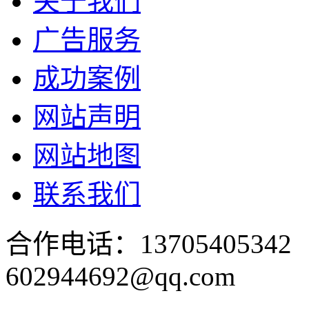
关于我们
广告服务
成功案例
网站声明
网站地图
联系我们
合作电话：137054053
602944692@qq.com