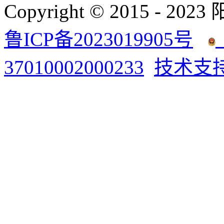
Copyright © 2015 - 2023
鲁ICP备2023019905号
37010002000233
技术支