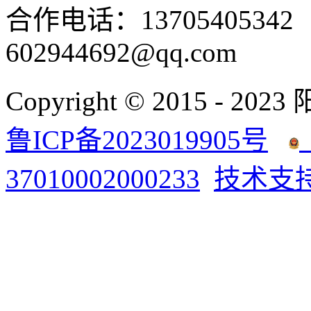
合作电话：137054053
602944692@qq.com
Copyright © 2015 - 2023
鲁ICP备2023019905号
37010002000233
技术支