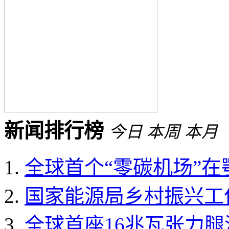
新闻排行榜
今日
本周
本月
全球首个“零碳机场”
国家能源局乡村振兴工作领
全球首座16兆瓦张力