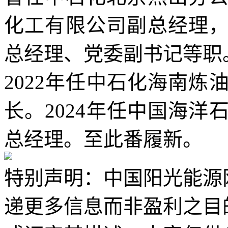
化工有限公司副总经理
总经理、党委副书记等职
2022年任中石化海南
长。2024年任中国海
总经理。至此番履新。
特别声明：中国阳光能源
递更多信息而非盈利之目