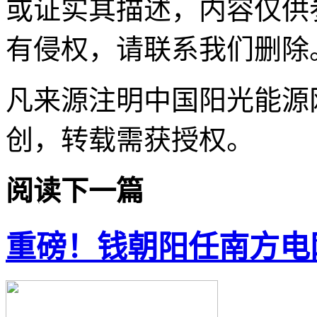
或证实其描述，内容仅供
有侵权，请联系我们删除
凡来源注明中国阳光能源
创，转载需获授权。
阅读下一篇
重磅！钱朝阳任南方电