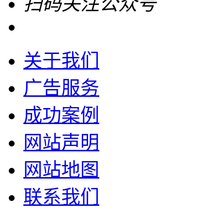
扫码关注公众号
关于我们
广告服务
成功案例
网站声明
网站地图
联系我们