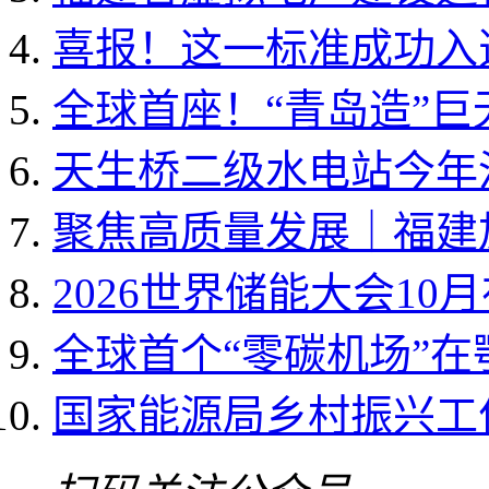
喜报！这一标准成功入选国
全球首座！“青岛造”
天生桥二级水电站今年
聚焦高质量发展｜福建加
2026世界储能大会10
全球首个“零碳机场”
国家能源局乡村振兴工作领