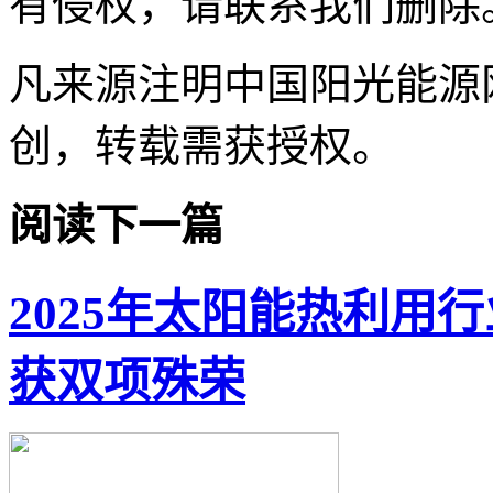
有侵权，请联系我们删除
凡来源注明中国阳光能源
创，转载需获授权。
阅读下一篇
2025年太阳能热利用
获双项殊荣