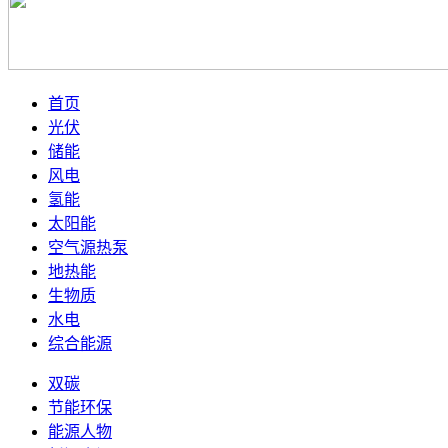
首页
光伏
储能
风电
氢能
太阳能
空气源热泵
地热能
生物质
水电
综合能源
双碳
节能环保
能源人物