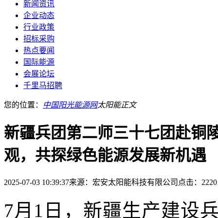
新闻资讯
企业动态
行业政策
招标采购
热点要闻
国际能源
会展论坛
千里马招聘
您的位置：
中国阳光能源网
太阳能
正文
新疆兵团第二师三十七团赴铜
观，共探绿色能源发展新机遇
2025-07-03 10:39:37
来源：宏安太阳能科技有限公司
点击：2220
7月1日，新疆生产建设