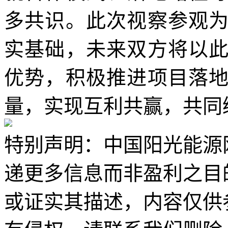
多共识。此次视察参观
实基础，未来双方将以
优势，积极推进项目落
量，实现互利共赢，共同
特别声明：中国阳光能源
递更多信息而非盈利之目
或证实其描述，内容仅供