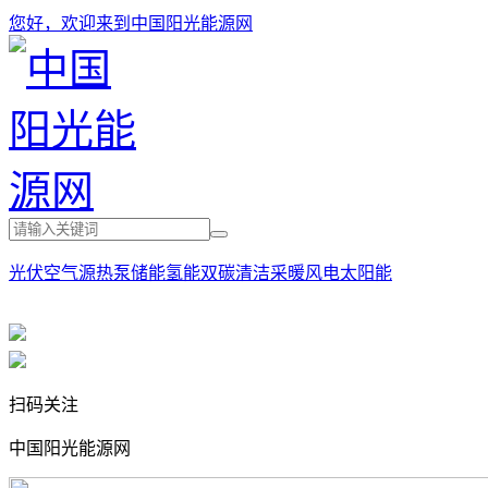
您好，欢迎来到中国阳光能源网
光伏
空气源热泵
储能
氢能
双碳
清洁采暖
风电
太阳能
扫码关注
中国阳光能源网