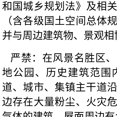
和国城乡规划法》及相
（含各级国土空间总体
并与周边建筑物、景观相
严禁：在风景名胜区、
地公园、历史建筑范围
道、城市、集镇主干道沿
边存在大量粉尘、火灾
气体的建筑，屋面周边有