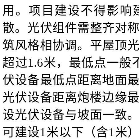
用。项目建设不得影响
散。光伏组件需整齐对
筑风格相协调。平屋顶
超过1.6米，最低点一
伏设备最低点距离地面最
光伏设备距离炮楼边缘最
设光伏设备与坡面一致
可建设1米以下（含1米