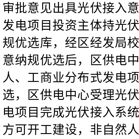
审批意见出具光伏接入
发电项目投资主体持光
规优选库，经区经发局
意纳规优选后，区供电
人、工商业分布式发电
选，区供电中心受理光
电项目完成光伏接入系
方可开工建设，非自然