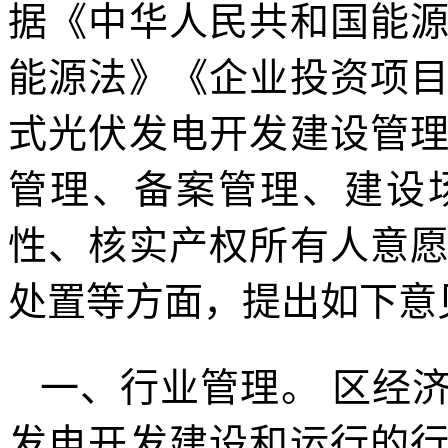
据《中华人民共和国能
能源法》《企业投资项
式光伏发电开发建设管
管理、备案管理、建设
性、核实产权所有人意
处置等方面，提出如下意
一、行业管理。 区经
发电开发建设和运行的