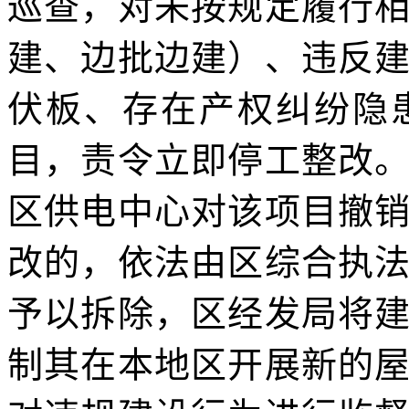
巡查，对未按规定履行
建、边批边建）、违反
伏板、存在产权纠纷隐
目，责令立即停工整改
区供电中心对该项目撤
改的，依法由区综合执
予以拆除，区经发局将
制其在本地区开展新的