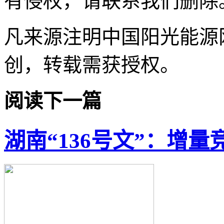
有侵权，请联系我们删除
凡来源注明中国阳光能源
创，转载需获授权。
阅读下一篇
湖南“136号文”：增量竞价