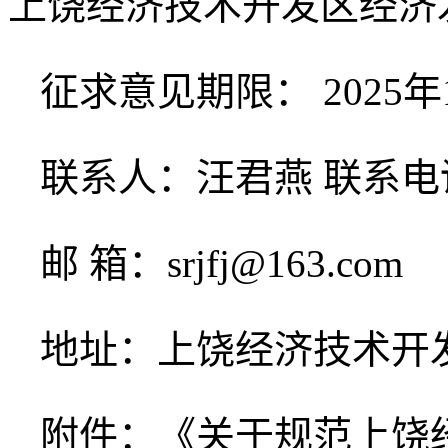
上饶经济技术开发区经济
征求意见期限： 2025年1
联系人：汪君燕 联系电话：1
邮 箱：srjfj@163.com
地址：上饶经济技术开
附件：《关于规范上饶