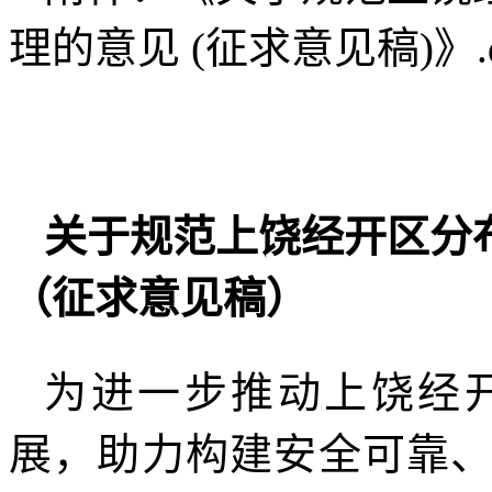
理的意见 (征求意见稿)》.d
关于规范上饶经开区分
（征求意见稿）
为进一步推动上饶经
展，助力构建安全可靠