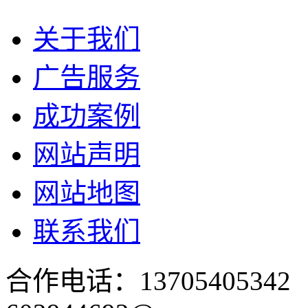
关于我们
广告服务
成功案例
网站声明
网站地图
联系我们
合作电话：137054053