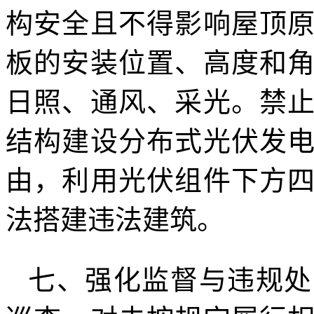
构安全且不得影响屋顶
板的安装位置、高度和
日照、通风、采光。禁
结构建设分布式光伏发
由，利用光伏组件下方
法搭建违法建筑。
七、强化监督与违规处