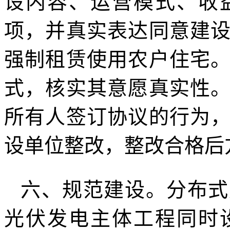
设内容、运营模式、收
项，并真实表达同意建
强制租赁使用农户住宅
式，核实其意愿真实性
所有人签订协议的行为
设单位整改，整改合格后
六、规范建设。分布式
光伏发电主体工程同时