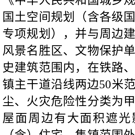
国土空间规划（含各级
专项规划），并与周边
风景名胜区、文物保护
史建筑范围内，在铁路
镇主干道沿线两边50米
尘、火灾危险性分类为
屋面周边有大面积遮光
（含）住宅、集镇范围