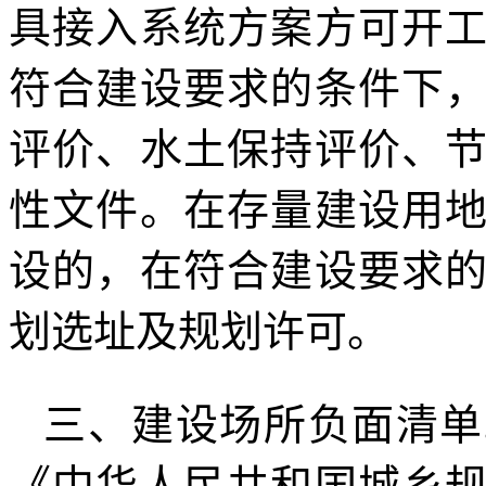
具接入系统方案方可开
符合建设要求的条件下
评价、水土保持评价、
性文件。在存量建设用
设的，在符合建设要求
划选址及规划许可。
三、建设场所负面清单
《中华人民共和国城乡