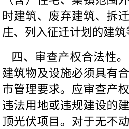
时建筑、废弃建筑、拆
庄、列入征迁计划的建筑
四、审查产权合法性。
建筑物及设施必须具有
市管理要求。应审查产
违法用地或违规建设的
顶光伏项目。对于无不