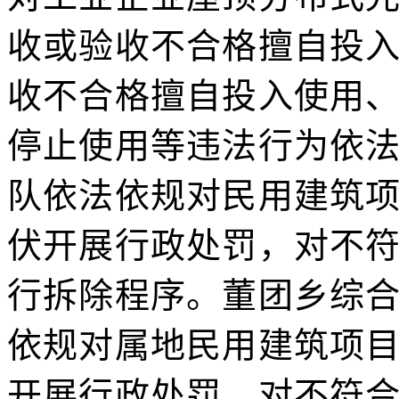
收或验收不合格擅自投
收不合格擅自投入使用
停止使用等违法行为依
队依法依规对民用建筑
伏开展行政处罚，对不
行拆除程序。董团乡综
依规对属地民用建筑项
开展行政处罚，对不符