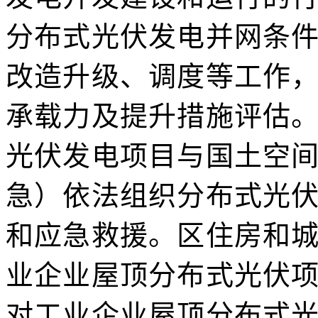
分布式光伏发电并网条
改造升级、调度等工作
承载力及提升措施评估
光伏发电项目与国土空
急）依法组织分布式光
和应急救援。区住房和
业企业屋顶分布式光伏
对工业企业屋顶分布式