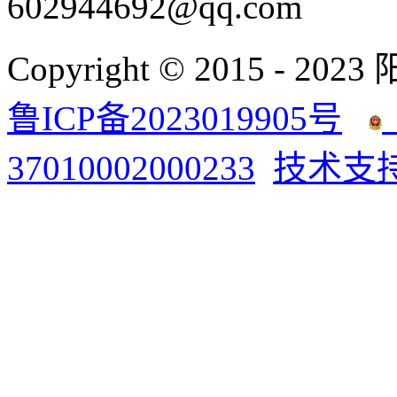
602944692@qq.com
Copyright © 2015 - 2023
鲁ICP备2023019905号
37010002000233
技术支