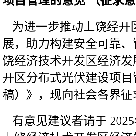
项目管理的意见 （征求
为进一步推动上饶经开
展，助力构建安全可靠、
饶经济技术开发区经济发
开区分布式光伏建设项目
稿）》，现向社会各界征
有意见建议者请于 202