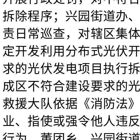
拆除程序；兴园街道办
责日常巡查，对辖区集
定开发利用分布式光伏
求的光伏发电项目执行
成区不符合建设要求的
救援大队依据《消防法
业、指使或强令他人违
行为。董团乡、兴园街