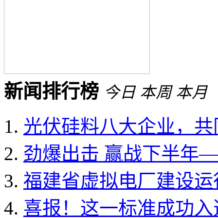
新闻排行榜
今日
本周
本月
光伏硅料八大企业，共同
劲爆出击 赢战下半年——
福建省虚拟电厂建设运行
喜报！这一标准成功入选国