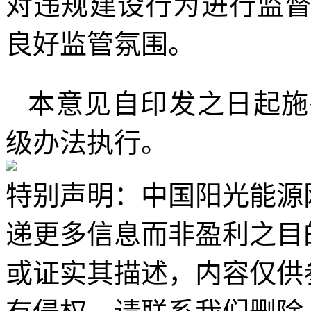
对违规建设行为进行监
良好监管氛围。
本意见自印发之日起施
级办法执行。
特别声明：中国阳光能源
递更多信息而非盈利之目
或证实其描述，内容仅供