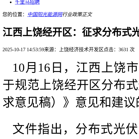
千里马招聘
您的位置：
中国阳光能源网
行业政策
正文
江西上饶经开区：征求分布式
2025-10-17 14:53:59
来源：上饶经济技术开发区
点击：3631 次
10月16日，江西上
于规范上饶经开区分布式
求意见稿）》意见和建议
文件指出，分布式光伏