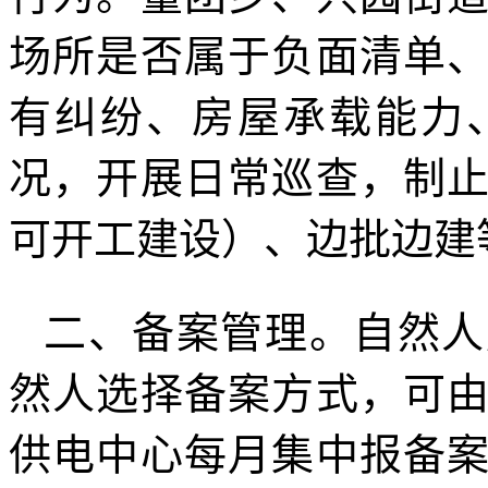
场所是否属于负面清单
有纠纷、房屋承载能力
况，开展日常巡查，制
可开工建设）、边批边建
二、备案管理。自然人
然人选择备案方式，可
供电中心每月集中报备