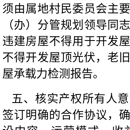
须由属地村民委员会主
（办）分管规划领导同
违建房屋不得用于开发
不得开发屋顶光伏，老旧
屋承载力检测报告。
五、核实产权所有人意
签订明确的合作协议，