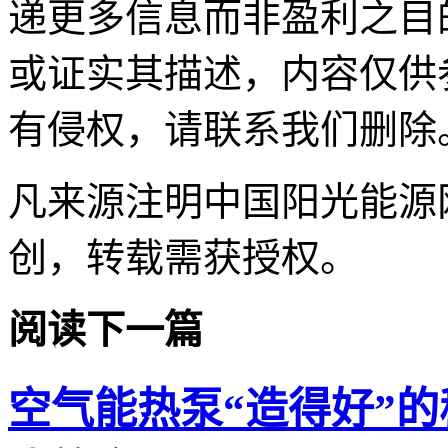
递更多信息而非盈利之目
或证实其描述，内容仅供
有侵权，请联系我们删除
凡来源注明中国阳光能源
创，转载需获授权。
阅读下一篇
空气能热泵“造得好”