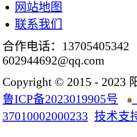
网站地图
联系我们
合作电话：137054053
602944692@qq.com
Copyright © 2015 - 2023
鲁ICP备2023019905号
37010002000233
技术支