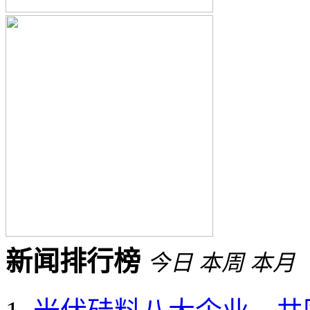
新闻排行榜
今日
本周
本月