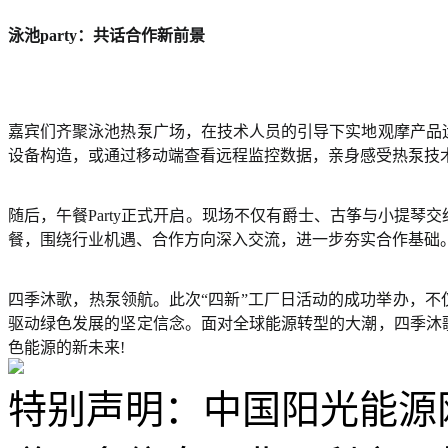
泳池party：共话合作新前景
嘉宾们齐聚泳池热泵广场，在技术人员的引导下实地观摩产品
设备构造，或通过移动端查看远程监控数据，亲身感受热泵技
随后，午餐Party正式开启。现场不仅有爵士、古筝与小提
餐，围绕行业机遇、合作方向深入交流，进一步夯实合作基础
四季沐歌，热泵领航。此次“四新”工厂日活动的成功举办，
驱动绿色发展的坚定信念。面对全球能源转型的大潮，四季沐
色能源的新未来!
特别声明：中国阳光能源