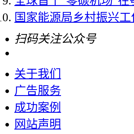
全球首个“零碳机场”
国家能源局乡村振兴工作领
扫码关注公众号
关于我们
广告服务
成功案例
网站声明