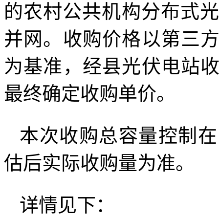
的农村公共机构分布式光伏
并网。收购价格以第三
为基准，经县光伏电站
最终确定收购单价。
本次收购总容量控制在
估后实际收购量为准。
详情见下：