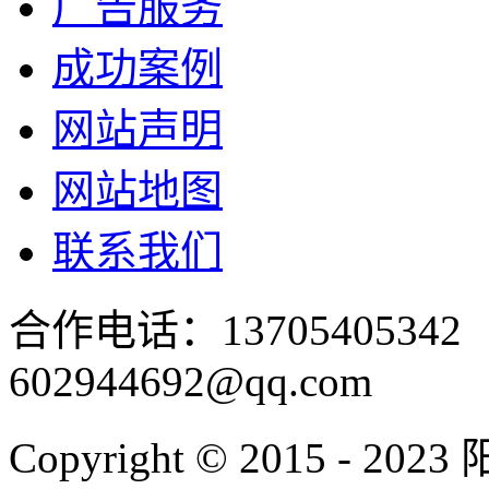
广告服务
成功案例
网站声明
网站地图
联系我们
合作电话：137054053
602944692@qq.com
Copyright © 2015 - 2023