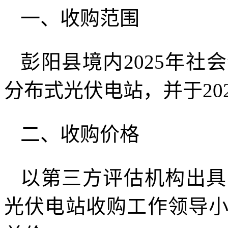
一、收购范围
彭阳县境内2025年
分布式光伏电站，并于20
二、收购价格
以第三方评估机构出具
光伏电站收购工作领导