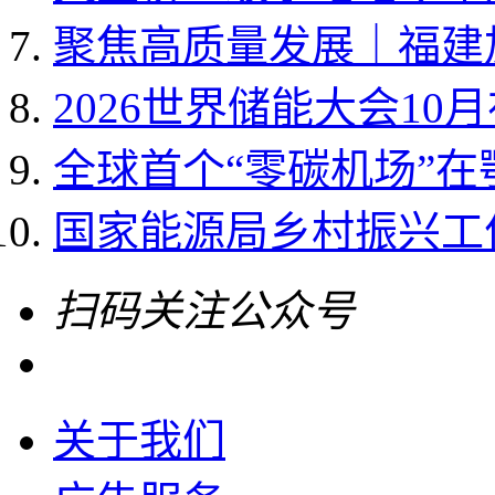
聚焦高质量发展｜福建加
2026世界储能大会10
全球首个“零碳机场”
国家能源局乡村振兴工作领
扫码关注公众号
关于我们