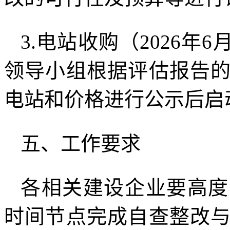
3.电站收购（2026年6
领导小组根据评估报告
电站和价格进行公示后启
五、工作要求
各相关建设企业要高度
时间节点完成自查整改