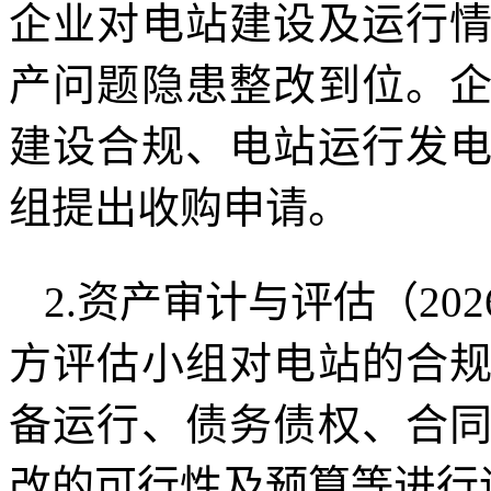
企业对电站建设及运行
产问题隐患整改到位。
建设合规、电站运行发
组提出收购申请。
2.资产审计与评估（202
方评估小组对电站的合
备运行、债务债权、合
改的可行性及预算等进行