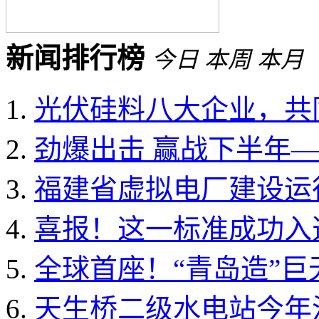
新闻排行榜
今日
本周
本月
光伏硅料八大企业，共同
劲爆出击 赢战下半年——
福建省虚拟电厂建设运行
喜报！这一标准成功入选国
全球首座！“青岛造”
天生桥二级水电站今年