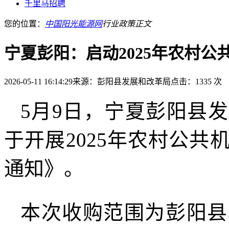
千里马招聘
您的位置：
中国阳光能源网
行业政策
正文
宁夏彭阳：启动2025年农村
2026-05-11 16:14:29
来源：彭阳县发展和改革局
点击：1335 次
5月9日，宁夏彭阳县
于开展2025年农村公共
通知》。
本次收购范围为彭阳县