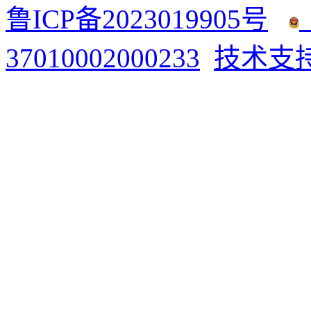
鲁ICP备2023019905号
37010002000233
技术支