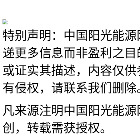
特别声明：中国阳光能源
递更多信息而非盈利之目
或证实其描述，内容仅供
有侵权，请联系我们删除
凡来源注明中国阳光能源
创，转载需获授权。