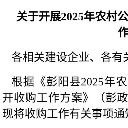
关于开展2025年农
各相关建设企业、各有
根据《彭阳县2025
开收购工作方案》（彭政办
现将收购工作有关事项通