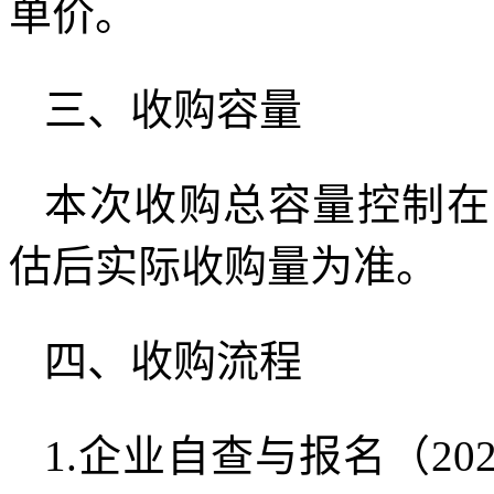
单价。
三、收购容量
本次收购总容量控制在
估后实际收购量为准。
四、收购流程
1.企业自查与报名（20