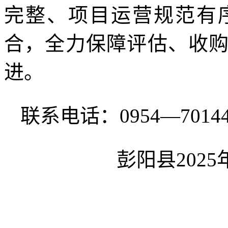
完整、项目运营规范有
合，全力保障评估、收
进。
联系电话：0954—70144
彭阳县202