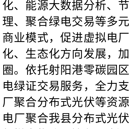
化、能源大数据分析、
理、聚合绿电交易等多
商业模式，促进虚拟电
化、生态化方向发展，
圈。依托射阳港零碳园
电绿证交易服务，全力
厂聚合分布式光伏
等资
电厂聚合我县分布式光