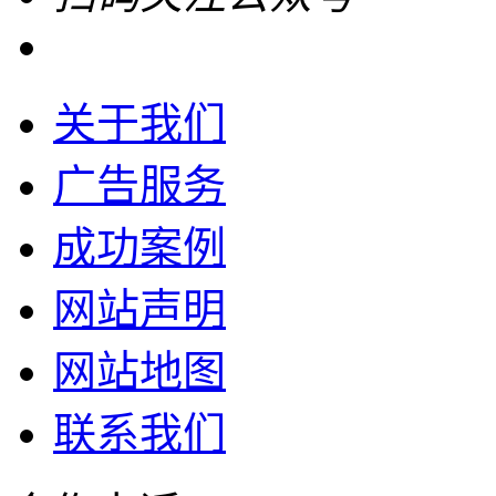
关于我们
广告服务
成功案例
网站声明
网站地图
联系我们