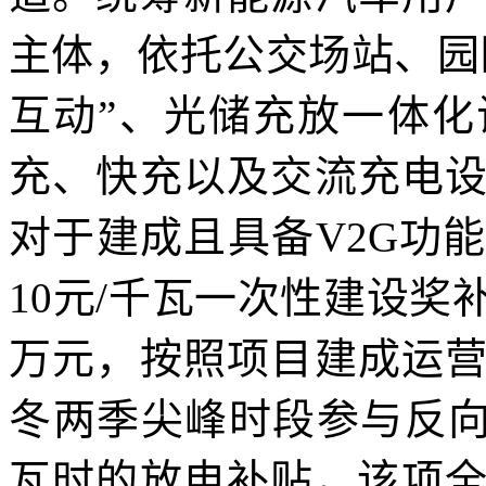
主体，依托公交场站、园
互动”、光储充放一体
充、快充以及交流充电
对于建成且具备V2G功
10元/千瓦一次性建设奖
万元，按照项目建成运
冬两季尖峰时段参与反向
瓦时的放电补贴，该项全