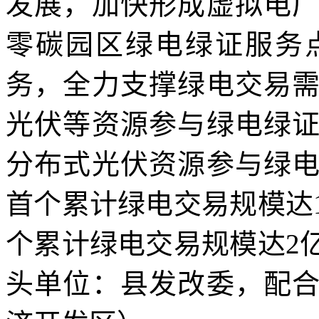
发展，加快形成虚拟电
零碳园区绿电绿证服务
务，全力支撑绿电交易
光伏等资源参与绿电绿
分布式光伏资源参与绿
首个累计绿电交易规模达
个累计绿电交易规模达2
头单位：县发改委，配