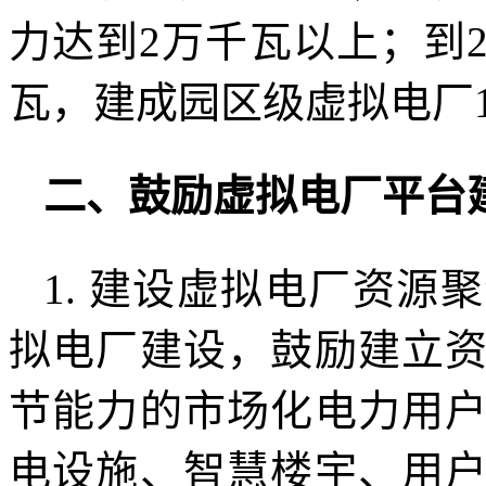
力达到2万千瓦以上；到2
瓦，建成园区级虚拟电厂
二、鼓励虚拟电厂平台
1. 建设虚拟电厂资
拟电厂建设，鼓励建立
节能力的市场化电力用
电设施、智慧楼宇、用