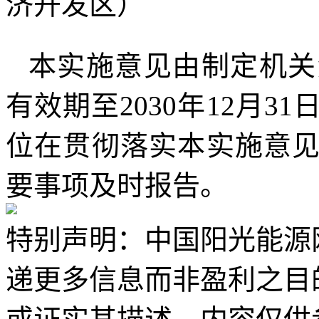
济开发区）
本实施意见由制定机关
有效期至2030年12月
位在贯彻落实本实施意
要事项及时报告。
特别声明：中国阳光能源
递更多信息而非盈利之目