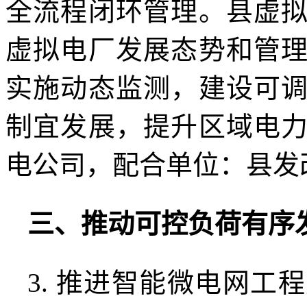
全流程闭环管理。县虚
虚拟电厂发展态势和管
实施动态监测，建设可
制宜发展，提升区域电
电公司，配合单位：县发
三、推动可控负荷有序
3. 推进智能微电网