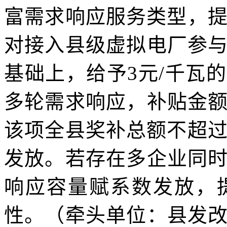
富需求响应服务类型，提
对接入县级虚拟电厂参
基础上，给予3元/千瓦
多轮需求响应，补贴金
该项全县奖补总额不超过
发放。若存在多企业同
响应容量赋系数发放，
性。（牵头单位：县发