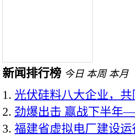
新闻排行榜
今日
本周
本月
光伏硅料八大企业，共同
劲爆出击 赢战下半年——
福建省虚拟电厂建设运行