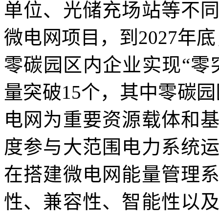
单位、光储充场站等不
微电网项目，到2027年
零碳园区内企业实现“零突
量突破15个，其中零碳
电网为重要资源载体和
度参与大范围电力系统
在搭建微电网能量管理
性、兼容性、智能性以