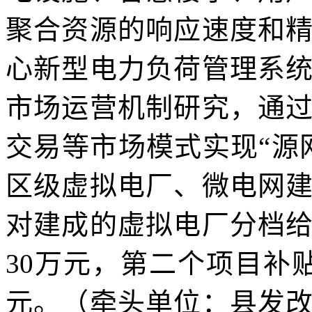
聚合资源的响应速度和
心新型电力负荷管理系
市场运营机制研究，通
交易等市场模式实现“源
区级虚拟电厂、微电网
对建成的虚拟电厂分档
30万元，第二个项目补
元。（牵头单位：县发