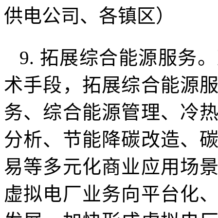
供电公司、各镇区）
9. 拓展综合能源服
术手段，拓展综合能源
务、综合能源管理、冷
分析、节能降碳改造、
易等多元化商业应用场
虚拟电厂业务向平台化