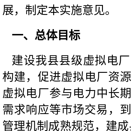
展，制定本实施意见。
一、总体目标
建设我县县级虚拟电厂
构建，促进虚拟电厂资
虚拟电厂参与电力中长
需求响应等市场交易，到
管理机制成熟规范，建成