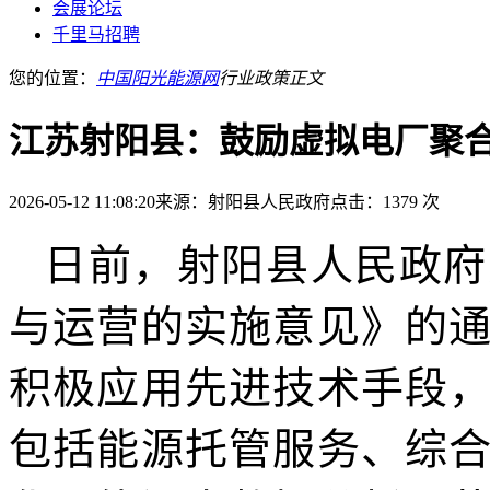
会展论坛
千里马招聘
您的位置：
中国阳光能源网
行业政策
正文
江苏射阳县：鼓励虚拟电厂聚
2026-05-12 11:08:20
来源：射阳县人民政府
点击：1379 次
日前，射阳县人民政府
与运营的实施意见》的
积极应用先进技术手段
包括能源托管服务、综