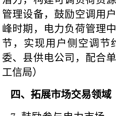
管理设备，鼓励空调用
峰时期，电力负荷管理
节，实现用户侧空调节
委、县供电公司，配合
工信局）
四、拓展市场交易领域