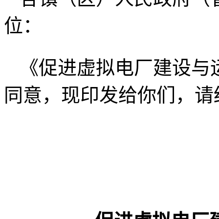
位：
《促进虚拟电厂建设与
同意，现印发给你们，请