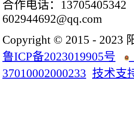
合作电话：137054053
602944692@qq.com
Copyright © 2015 - 2023
鲁ICP备2023019905号
37010002000233
技术支