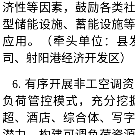
济性等因素，鼓励各类
型储能设施、蓄能设施
应用。（牵头单位：县
司、射阳港经济开发区）
6. 有序开展非工空
负荷管控模式，充分挖
超、酒店、综合体、写
潜力，构建可调负荷资