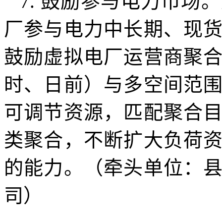
7. 鼓励参与电力市
厂参与电力中长期、现
鼓励虚拟电厂运营商聚
时、日前）与多空间范
可调节资源，匹配聚合
类聚合，不断扩大负荷
的能力。（牵头单位：
司）