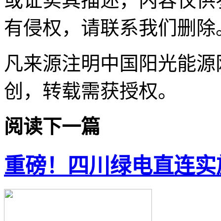
或证实其描述，内容仅供
有侵权，请联系我们删除
凡来源注明中国阳光能源
创，转载需获授权。
阅读下一篇
重磅！四川绿电直连实