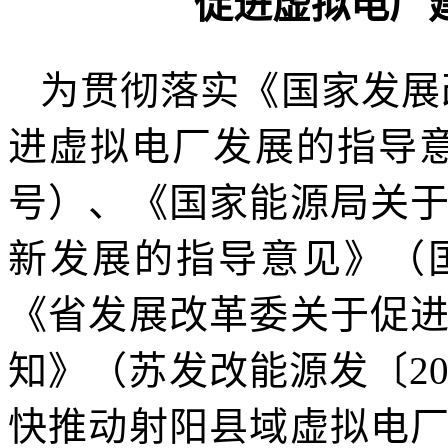
促进虚拟电厂
为贯彻落实《国家发展
进虚拟电厂发展的指导意见
号）、《国家能源局关
新发展的指导意见》（国
《省发展改革委关于促
知》（苏发改能源发〔20
快推动射阳县域虚拟电