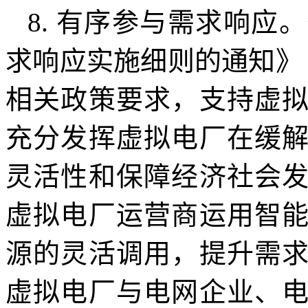
8. 有序参与需求响
求响应实施细则的通知》（
相关政策要求，支持虚
充分发挥虚拟电厂在缓
灵活性和保障经济社会
虚拟电厂运营商运用智
源的灵活调用，提升需
虚拟电厂与电网企业、