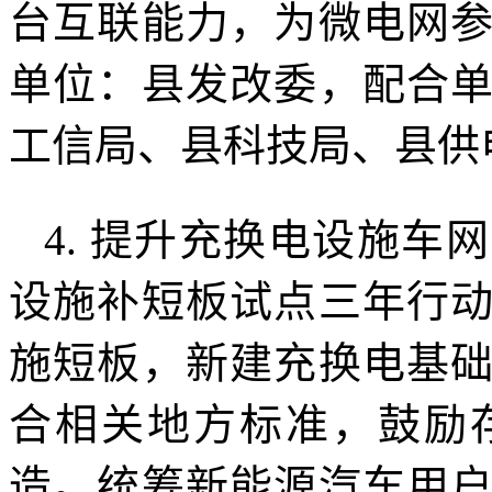
台互联能力，为微电网
单位：县发改委，配合
工信局、县科技局、县供
4. 提升充换电设施
设施补短板试点三年行
施短板，新建充换电基
合相关地方标准，鼓励
造。统筹新能源汽车用