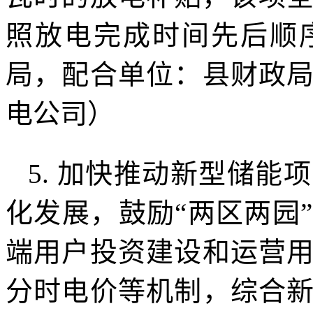
照放电完成时间先后顺
局，配合单位：县财政
电公司）
5. 加快推动新型储
化发展，鼓励“两区两园
端用户投资建设和运营
分时电价等机制，综合