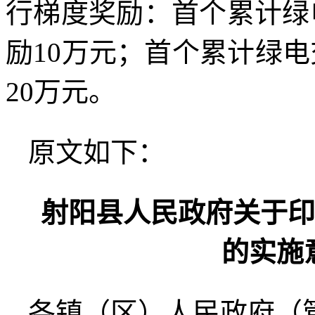
行梯度奖励：首个累计绿
励10万元；首个累计绿
20万元。
原文如下：
射阳县人民政府关于印
的实施
各镇（区）人民政府（