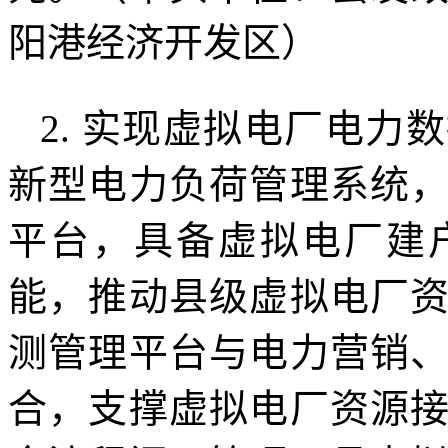
阳港经济开发区）
2. 实现虚拟电厂电
新型电力负荷管理系统
平台，具备虚拟电厂建
能，推动县级虚拟电厂
测管理平台与电力营销
合，支撑虚拟电厂资源