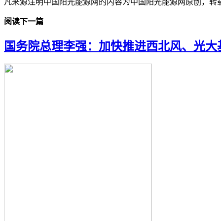
凡来源注明中国阳光能源网的内容为中国阳光能源网原创，转
阅读下一篇
国务院总理李强：加快推进西北风、光大