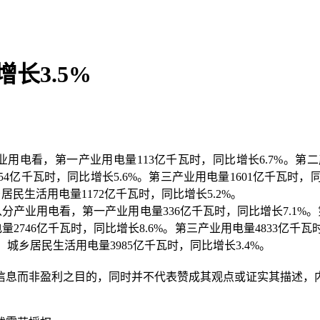
长3.5%
产业用电看，第一产业用电量113亿千瓦时，同比增长6.7%。第二
054亿千瓦时，同比增长5.6%。第三产业用电量1601亿千瓦
城乡居民生活用电量1172亿千瓦时，同比增长5.2%。
。从分产业用电看，第一产业用电量336亿千瓦时，同比增长7.1%。
电量2746亿千瓦时，同比增长8.6%。第三产业用电量4833亿
0%。城乡居民生活用电量3985亿千瓦时，同比增长3.4%。
信息而非盈利之目的，同时并不代表赞成其观点或证实其描述，