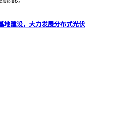
载需获授权。
基地建设，大力发展分布式光伏