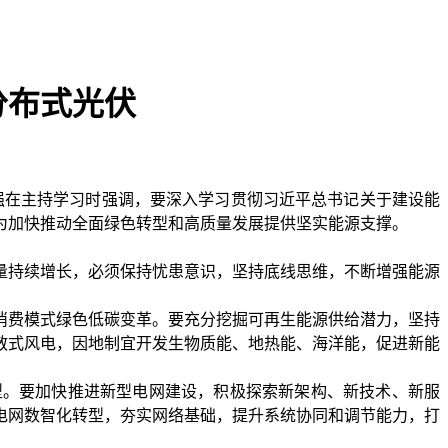
分布式光伏
李强在主持学习时强调，要深入学习贯彻习近平总书记关于建设能
为加快推动全面绿色转型和高质量发展提供坚实能源支撑。
量持续增长，必须保持忧患意识，坚持底线思维，不断增强能源
消费模式绿色低碳变革。要充分挖掘可再生能源供给潜力，坚持
散式风电，因地制宜开发生物质能、地热能、海洋能，促进新能
型。要加快推进新型电网建设，积极探索新架构、新技术、新服
电网数智化转型，夯实网络基础，提升系统协同和调节能力，打