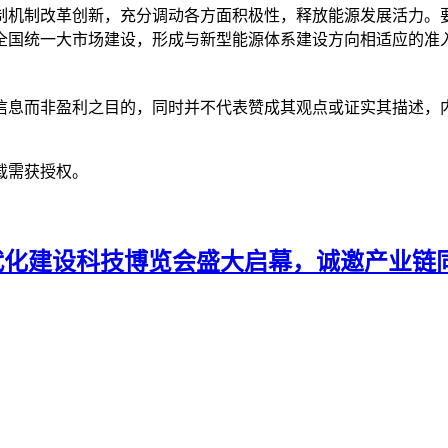
制机制改革创新，充分调动各方面积极性，释放能源发展活力。
全国统一大市场建设，形成与新型能源体系建设方向相适应的准
信息而非盈利之目的，同时并不代表赞成其观点或证实其描述，
载需获授权。
象现代化建设科技博览会盛大启幕，诚邀产业