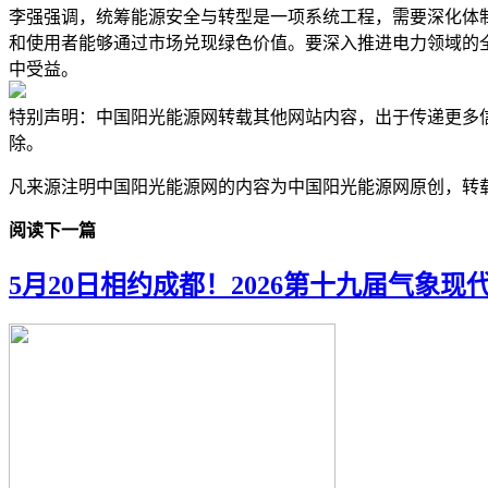
李强强调，统筹能源安全与转型是一项系统工程，需要深化体
和使用者能够通过市场兑现绿色价值。要深入推进电力领域的
中受益。
特别声明：中国阳光能源网转载其他网站内容，出于传递更多
除。
凡来源注明中国阳光能源网的内容为中国阳光能源网原创，转
阅读下一篇
5月20日相约成都！2026第十九届气