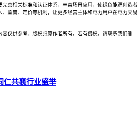
要完善相关标准和认证体系，丰富场景应用，使绿色能源创造者
入、监管、定价等机制，让更多经营主体和电力用户在电力交易
内容仅供参考。版权归原作者所有，若有侵权，请联系我们删
链同仁共襄行业盛举