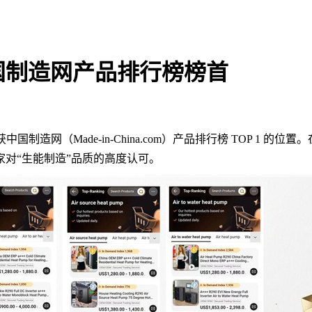
国制造网产品排行榜榜首
网（Made-in-China.com）产品排行榜 TOP 1 
对“生能制造”品质的高度认可。