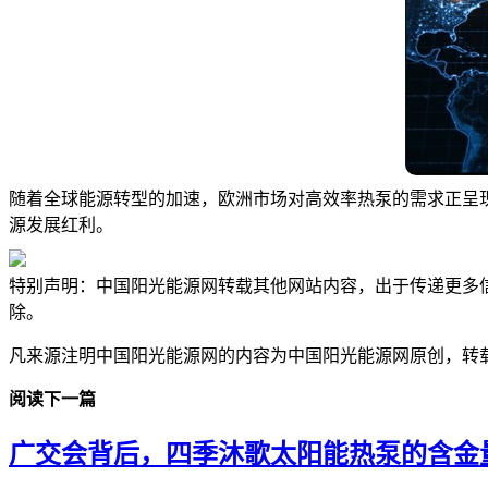
随着全球能源转型的加速，欧洲市场对高效率热泵的需求正呈
源发展红利。
特别声明：中国阳光能源网转载其他网站内容，出于传递更多
除。
凡来源注明中国阳光能源网的内容为中国阳光能源网原创，转
阅读下一篇
广交会背后，四季沐歌太阳能热泵的含金