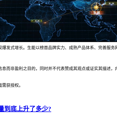
现爆发式增长。生能以榜首品牌实力、成熟产品体系、完善服务
信息而非盈利之目的，同时并不代表赞成其观点或证实其描述，
载需获授权。
量到底上升了多少?