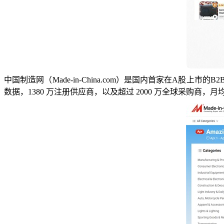
中国制造网（Made-in-China.com）是国内首家在A股
数据，1380 万注册供应商，以及超过 2000 万全球采购商