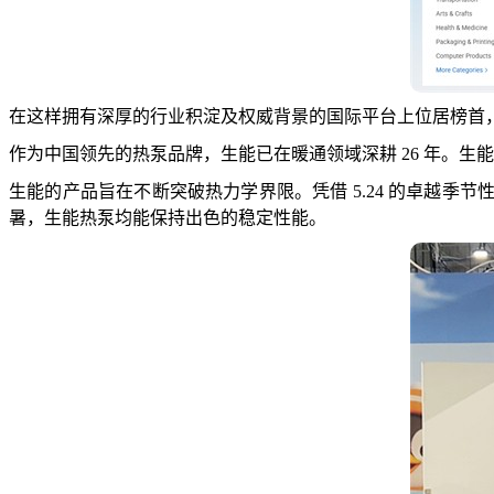
在这样拥有深厚的行业积淀及权威背景的国际平台上位居榜首，
作为中国领先的热泵品牌，生能已在暖通领域深耕 26 年。生
生能的产品旨在不断突破热力学界限。凭借 5.24 的卓越季
暑，生能热泵均能保持出色的稳定性能。