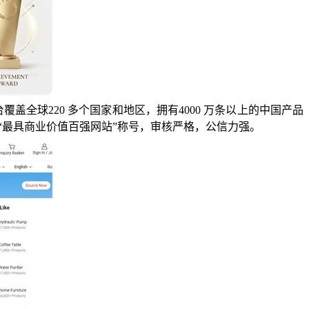
台覆盖全球220 多个国家和地区，拥有4000 万条以上的中国产品
年获得“最具商业价值百强网站”称号，审核严格，公信力强。