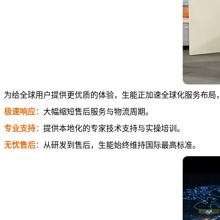
为给全球用户提供更优质的体验，生能正加速全球化服务布局
极速响应：
大幅缩短售后服务与物流周期。
专业支持：
提供本地化的专家技术支持与实操培训。
无忧售后：
从研发到售后，生能始终维持国际最高标准。