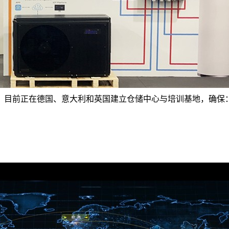
，目前正在德国、意大利和英国建立仓储中心与培训基地，确保