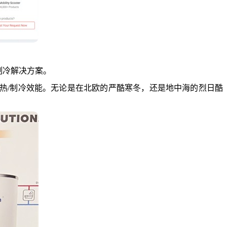
制冷解决方案。
的制热/制冷效能。无论是在北欧的严酷寒冬，还是地中海的烈日酷