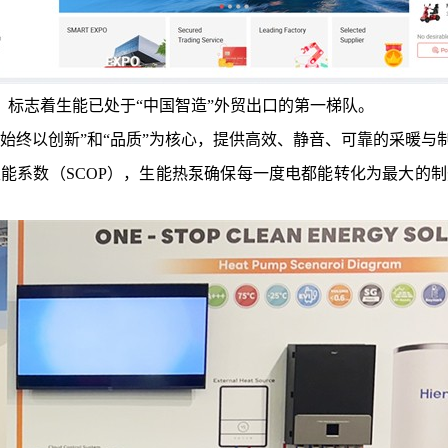
标志着生能已处于“中国智造”外贸出口的第一梯队。
能始终以创新”和“品质”为核心，提供高效、静音、可靠的采暖与
节性能系数（SCOP），生能热泵确保每一度电都能转化为最大