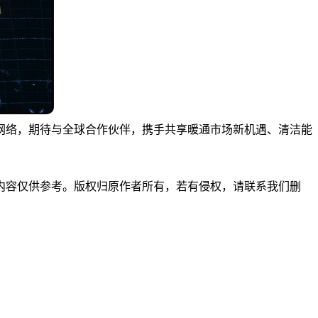
网络，期待与全球合作伙伴，携手共享暖通市场新机遇、清洁能
内容仅供参考。版权归原作者所有，若有侵权，请联系我们删