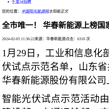
千里马招聘
您的位置：
中国阳光能源网
太阳能
正文
全市唯一！ 华春新能源上榜国
2024-02-05 11:36:22
来源：华春新能源
点击：6310 次
1月29日，工业和信息
伏试点示范名单，山东省
华春新能源股份有限公司
智能光伏试点示范活动