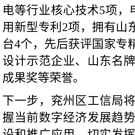
电等行业核心技术5项，
用新型专利2项，拥有山
台4个，先后获评国家专
设计示范企业、山东名
成果奖等荣誉。
下一步，兖州区工信局
握当前数字经济发展趋
设和推广应用，切实发