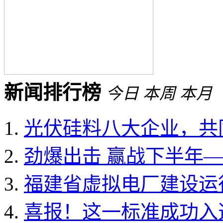
新闻排行榜
今日
本周
本月
光伏硅料八大企业，共同
劲爆出击 赢战下半年——
福建省虚拟电厂建设运行
喜报！这一标准成功入选国