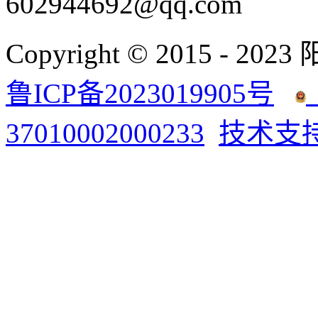
602944692@qq.com
Copyright © 2015 - 2023
鲁ICP备2023019905号
37010002000233
技术支