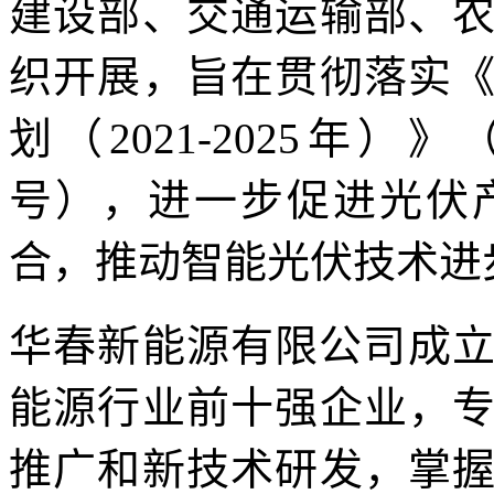
建设部、交通运输部、
织开展，旨在贯彻落实
划（2021-2025年）
号），进一步促进光伏
合，推动智能光伏技术进
华春新能源有限公司成立
能源行业前十强企业，
推广和新技术研发，掌