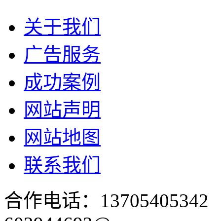
关于我们
广告服务
成功案例
网站声明
网站地图
联系我们
合作电话：137054053