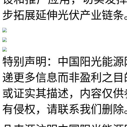
步拓展延伸光伏产业链条
特别声明：中国阳光能源
递更多信息而非盈利之目
或证实其描述，内容仅供
有侵权，请联系我们删除