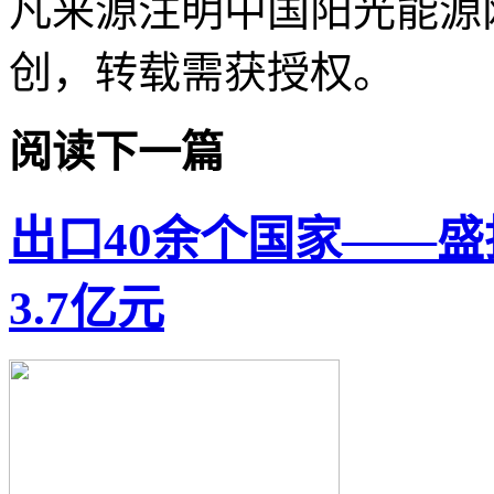
凡来源注明中国阳光能源
创，转载需获授权。
阅读下一篇
出口40余个国家——盛
3.7亿元