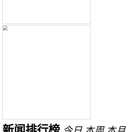
新闻排行榜
今日
本周
本月