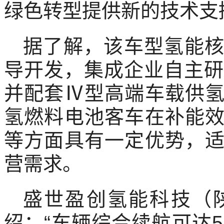
绿色转型提供新的技术支
据了解，该车型氢能
导开发，集成企业自主研
并配套Ⅳ型高端车载供
氢燃料电池客车在补能
等方面具有一定优势，
营需求。
盛世盈创氢能科技（
绍：“车辆综合续航可达