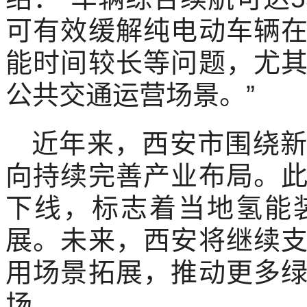
可有效缓解纯电动车辆
能时间较长等问题，尤
公共交通运营场景。”
近年来，西安市围绕
向持续完善产业布局。
下线，标志着当地氢能
展。未来，西安将继续
用场景拓展，推动更多
场。