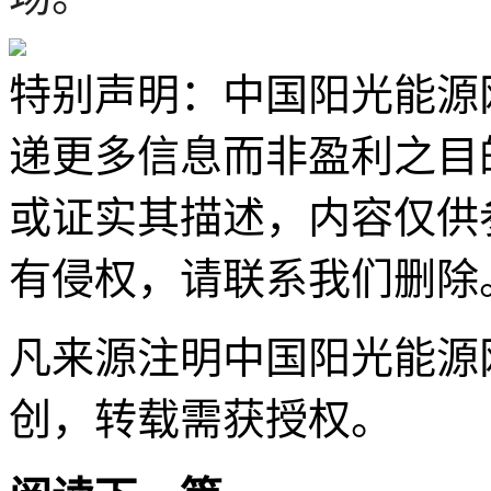
特别声明：中国阳光能源
递更多信息而非盈利之目
或证实其描述，内容仅供
有侵权，请联系我们删除
凡来源注明中国阳光能源
创，转载需获授权。