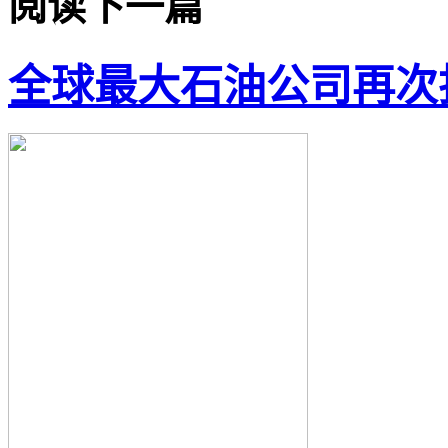
阅读下一篇
全球最大石油公司再次