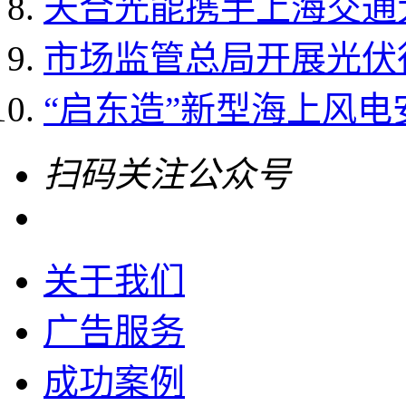
天合光能携手上海交通大
市场监管总局开展光伏
“启东造”新型海上风电
扫码关注公众号
关于我们
广告服务
成功案例