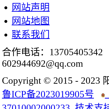
网站声明
网站地图
联系我们
合作电话：137054053
602944692@qq.com
Copyright © 2015 - 2023
鲁ICP备2023019905号
37010002000233
技术支