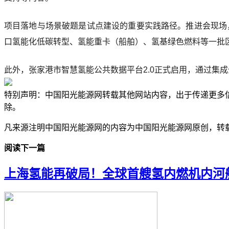
项目落地与场景破题是试点建设的重要实践路径。推进会现场
口氢能化低碳转型、氢能重卡（船舶）、氢基绿色燃料等一批
此外，张家港市智慧氢能公共数据平台2.0正式启用，通过集
特别声明：中国阳光能源网转载其他网站内容，出于传递更多
除。
凡来源注明中国阳光能源网的内容为中国阳光能源网原创，转
阅读下一篇
上海氢能再破局！全球首艘氢内燃机内河