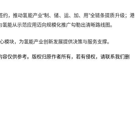
约，推动氢能产业“制、储、运、加、用”全链条提质升级；港
为氢能从示范应用迈向规模化推广勾勒出清晰路线图。
核心模块，为氢能产业创新发展提供决策与服务支撑。
内容仅供参考。版权归原作者所有，若有侵权，请联系我们删