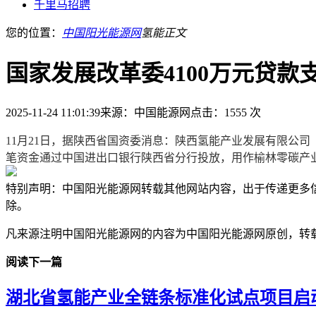
千里马招聘
您的位置：
中国阳光能源网
氢能
正文
国家发展改革委4100万元贷
2025-11-24 11:01:39
来源：中国能源网
点击：1555 次
11月21日，据陕西省国资委消息：陕西氢能产业发展有限公司
笔资金通过中国进出口银行陕西省分行投放，用作榆林零碳产
特别声明：中国阳光能源网转载其他网站内容，出于传递更多
除。
凡来源注明中国阳光能源网的内容为中国阳光能源网原创，转
阅读下一篇
湖北省氢能产业全链条标准化试点项目启