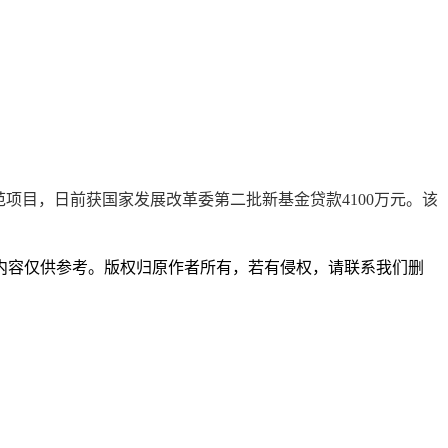
范项目，日前获国家发展改革委第二批新基金贷款4100万元。该
内容仅供参考。版权归原作者所有，若有侵权，请联系我们删