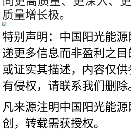
向更高质量、更深入、
质量增长极。
特别声明：中国阳光能源
递更多信息而非盈利之目
或证实其描述，内容仅供
有侵权，请联系我们删除
凡来源注明中国阳光能源
创，转载需获授权。