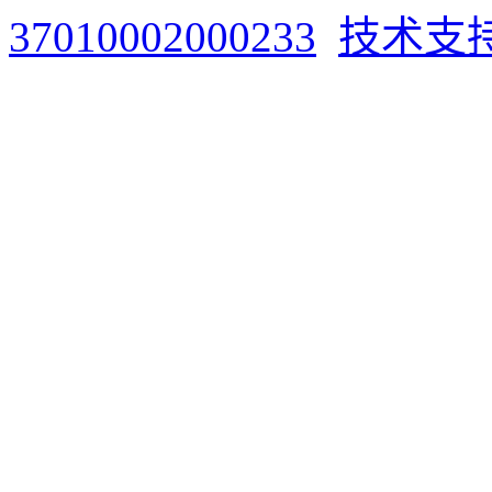
37010002000233
技术支