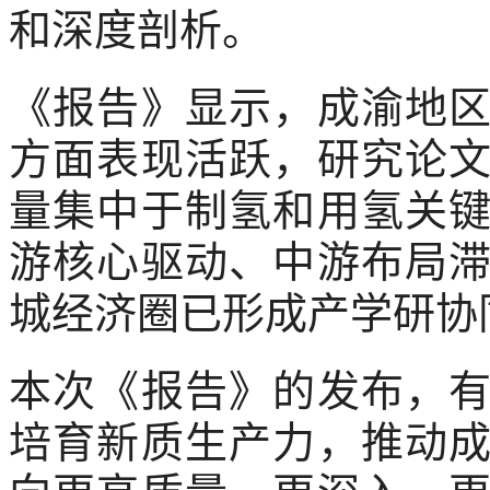
和深度剖析。
《报告》显示，成渝地
方面表现活跃，研究论
量集中于制氢和用氢关
游核心驱动、中游布局
城经济圈已形成产学研协
本次《报告》的发布，
培育新质生产力，推动