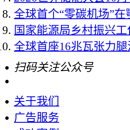
全球首个“零碳机场”
国家能源局乡村振兴工作领
全球首座16兆瓦张力
扫码关注公众号
关于我们
广告服务