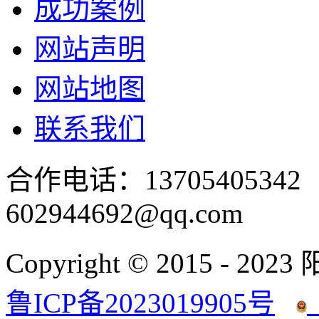
成功案例
网站声明
网站地图
联系我们
合作电话：137054053
602944692@qq.com
Copyright © 2015 - 2023
鲁ICP备2023019905号