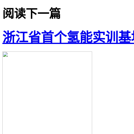
阅读下一篇
浙江省首个氢能实训基