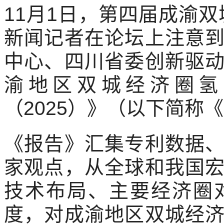
11月1日，第四届成渝
新闻记者在论坛上注意
中心、四川省委创新驱
渝地区双城经济圈氢
（2025）》（以下简称
《报告》汇集专利数据
家观点，从全球和我国
技术布局、主要经济圈
度，对成渝地区双城经