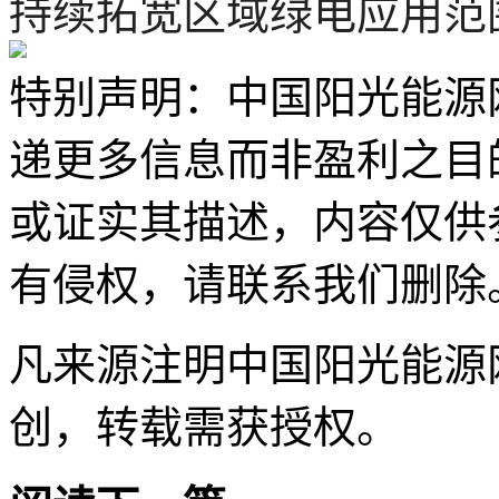
持续拓宽区域绿电应用范
特别声明：中国阳光能源
递更多信息而非盈利之目
或证实其描述，内容仅供
有侵权，请联系我们删除
凡来源注明中国阳光能源
创，转载需获授权。