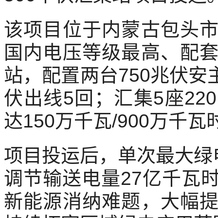
该项目位于内蒙古包头
国内电压等级最高、配
站，配置两台750兆伏安主
伏出线5回；汇集5座2
达150万千瓦/900万千瓦
项目投运后，单次最大绿
调节输送电量27亿千瓦
新能源消纳难题，大幅