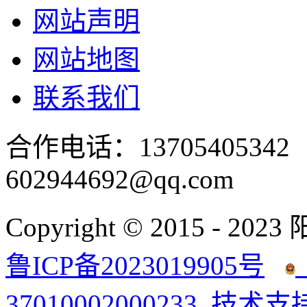
网站声明
网站地图
联系我们
合作电话：137054053
602944692@qq.com
Copyright © 2015 - 2023
鲁ICP备2023019905号
37010002000233
技术支