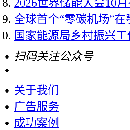
2026世界储能大会10
全球首个“零碳机场”
国家能源局乡村振兴工作领
扫码关注公众号
关于我们
广告服务
成功案例