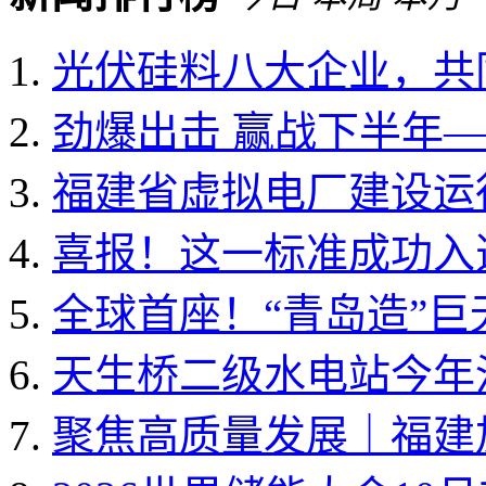
光伏硅料八大企业，共同
劲爆出击 赢战下半年——
福建省虚拟电厂建设运行
喜报！这一标准成功入选国
全球首座！“青岛造”
天生桥二级水电站今年
聚焦高质量发展｜福建加