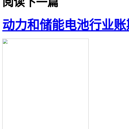
阅读下一篇
动力和储能电池行业账