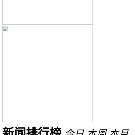
新闻排行榜
今日
本周
本月