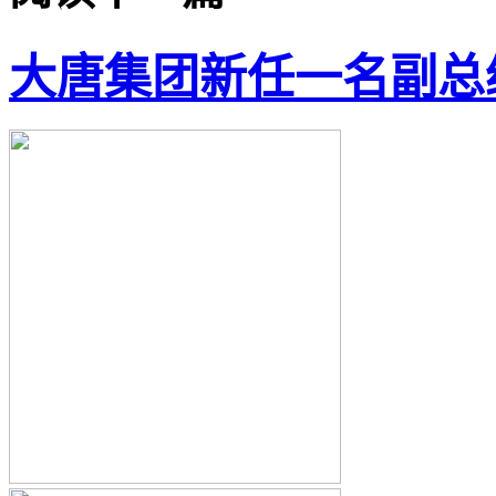
大唐集团新任一名副总