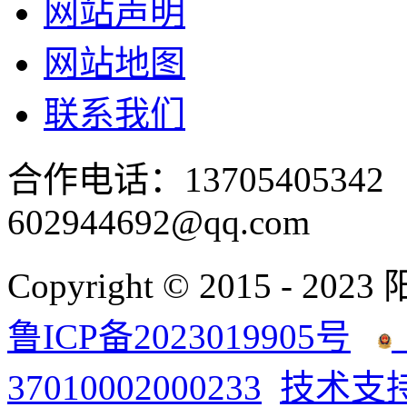
网站声明
网站地图
联系我们
合作电话：137054053
602944692@qq.com
Copyright © 2015 - 2023
鲁ICP备2023019905号
37010002000233
技术支