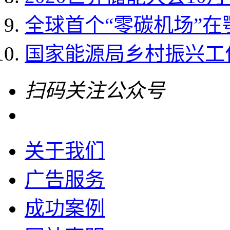
全球首个“零碳机场”
国家能源局乡村振兴工作领
扫码关注公众号
关于我们
广告服务
成功案例