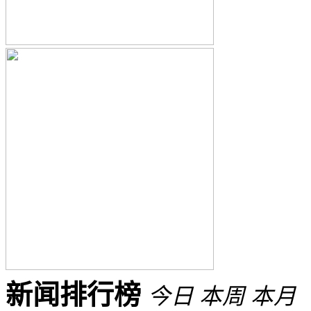
新闻排行榜
今日
本周
本月