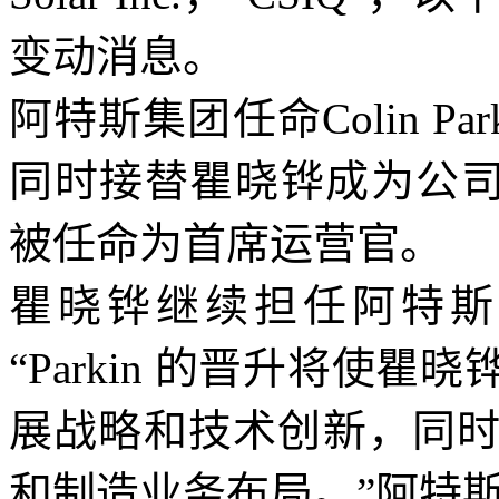
变动消息。
阿特斯集团任命Colin P
同时接替瞿晓铧成为公司总裁
被任命为首席运营官。
瞿晓铧继续担任阿特斯
“Parkin 的晋升将使
展战略和技术创新，同
和制造业务布局。”阿特