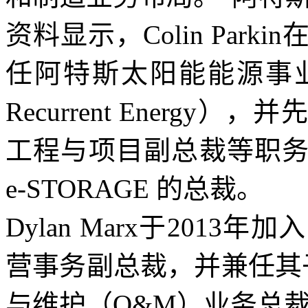
资料显示，Colin Par
任阿特斯太阳能能源事
Recurrent Energ
工程与项目副总裁等职
e-STORAGE 的总裁。
Dylan Marx于201
营事务副总裁，并兼任其子公司 
与维护（O&M）业务总