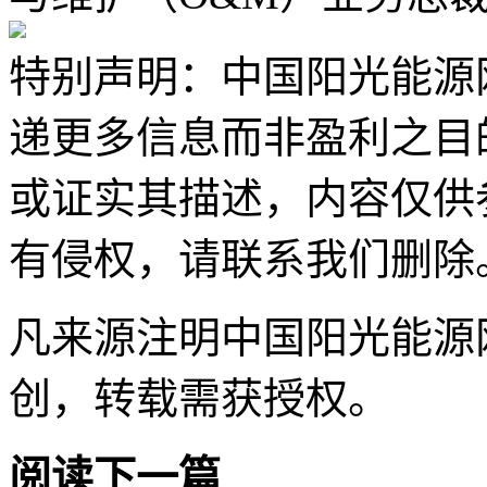
特别声明：中国阳光能源
递更多信息而非盈利之目
或证实其描述，内容仅供
有侵权，请联系我们删除
凡来源注明中国阳光能源
创，转载需获授权。
阅读下一篇