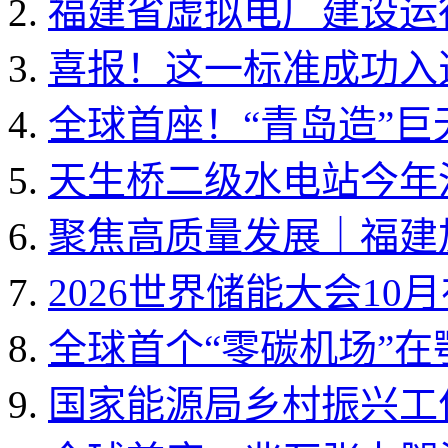
福建省虚拟电厂建设运行
喜报！这一标准成功入选国
全球首座！“青岛造”
天生桥二级水电站今年
聚焦高质量发展｜福建加
2026世界储能大会10
全球首个“零碳机场”
国家能源局乡村振兴工作领