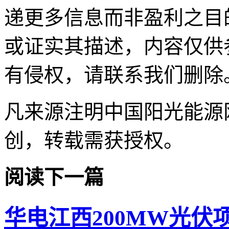
递更多信息而非盈利之目
或证实其描述，内容仅供
有侵权，请联系我们删除
凡来源注明中国阳光能源
创，转载需获授权。
阅读下一篇
华电江西200MW光伏