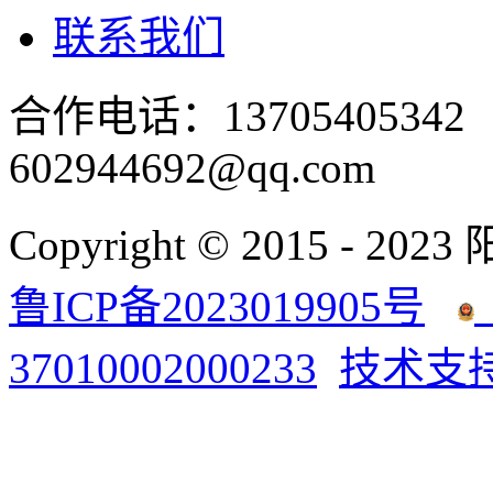
联系我们
合作电话：137054053
602944692@qq.com
Copyright © 2015 - 2023
鲁ICP备2023019905号
37010002000233
技术支