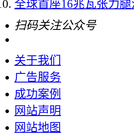
全球首座16兆瓦张力
扫码关注公众号
关于我们
广告服务
成功案例
网站声明
网站地图