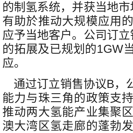
的制氢系统，并获当地市
有助於推动大规模应用
应予当地客户。公司订立
的拓展及已规划的1GW
应。
通过订立销售协议B，
能力与珠三角的政策支
推动两大氢能产业集聚
澳大湾区氢走廊的蓬勃