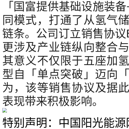
「国富提供基础设施装备
同模式，打通了从氢气
链条。公司订立销售协议
更涉及产业链纵向整合
其意义不仅限于五座加
型自「单点突破」迈向
为，该等销售协议及据
表现带来积极影响。
特别声明：中国阳光能源