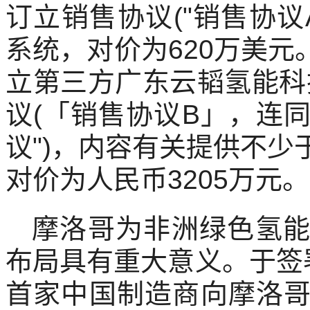
订立销售协议("销售协议
系统，对价为620万美元。
立第三方广东云韬氢能科技
议(「销售协议B」，连
议")，内容有关提供不
对价为人民币3205万元。
摩洛哥为非洲绿色氢
布局具有重大意义。于签
首家中国制造商向摩洛