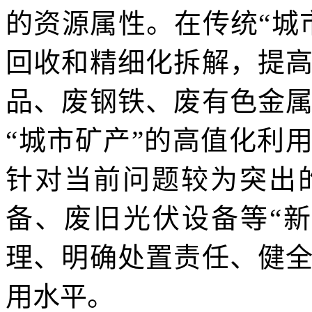
的资源属性。在传统“城
回收和精细化拆解，提
品、废钢铁、废有色金
“城市矿产”的高值化利
针对当前问题较为突出
备、废旧光伏设备
等“
理、明确处置责任、健
用水平。