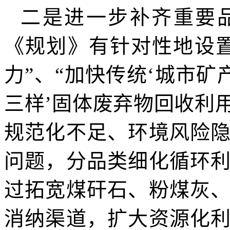
二是进一步补齐重要
《规划》有针对性地设
力”、“加快传统‘城市矿
三样’固体废弃物回收利
规范化不足、环境风险
问题，分品类细化循环
过拓宽煤矸石、粉煤灰
消纳渠道，扩大资源化