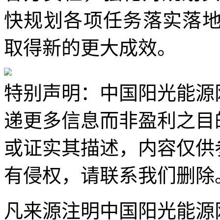
快规划各项任务落实落地
取得新的更大成效。
特别声明：中国阳光能源
递更多信息而非盈利之目
或证实其描述，内容仅供
有侵权，请联系我们删除
凡来源注明中国阳光能源