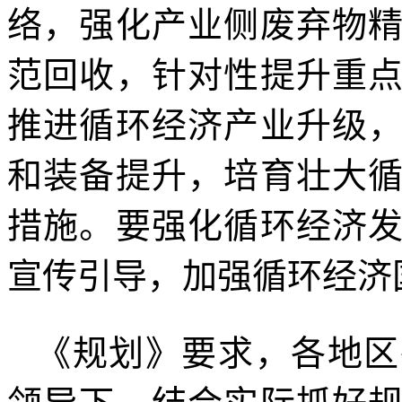
络，强化产业侧废弃物
范回收，针对性提升重
推进循环经济产业升级
和装备提升，培育壮大
措施。要强化循环经济
宣传引导，加强循环经济
《规划》要求，各地区