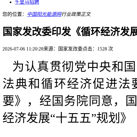
千里马招聘
您的位置：
中国阳光能源网
行业政策
正文
国家发改委印发《循环经济发展
2026-07-06 11:20:28
来源：国家发改委
点击：1528 次
为认真贯彻党中央和国
法典和循环经济促进法
要》，经国务院同意，
经济发展
“十五五”规划