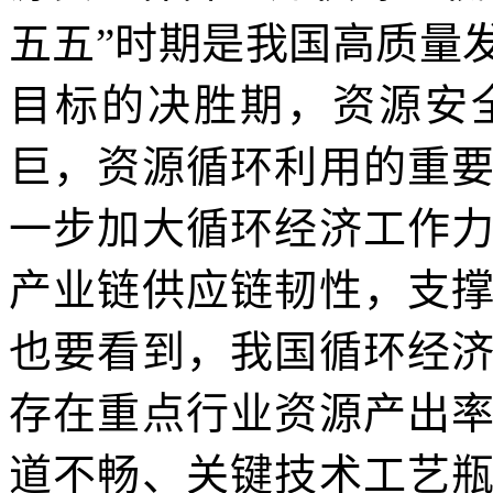
五五”时期是我国高质量
目标的决胜期，资源安
巨，资源循环利用的重
一步加大循环经济工作
产业链供应链韧性，支
也要看到，我国循环经
存在重点行业资源产出
道不畅、关键技术工艺