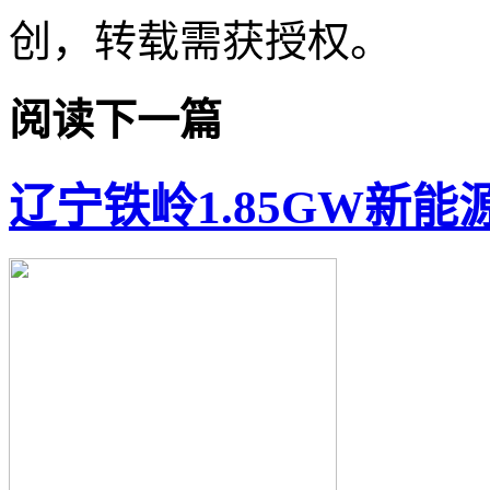
创，转载需获授权。
阅读下一篇
辽宁铁岭1.85GW新