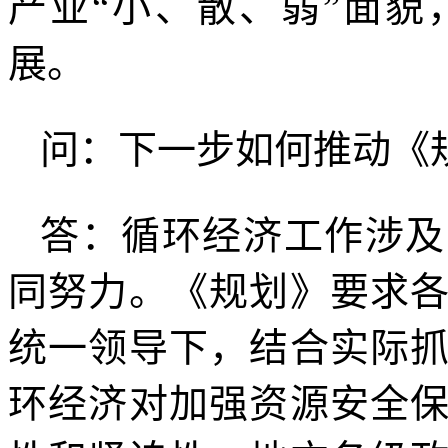
产业“小、散、弱”面
展。
问：下一步如何推动《
答：循环经济工作涉及
同努力。《规划》要求
统一领导下，结合实际
环经济对加强资源安全