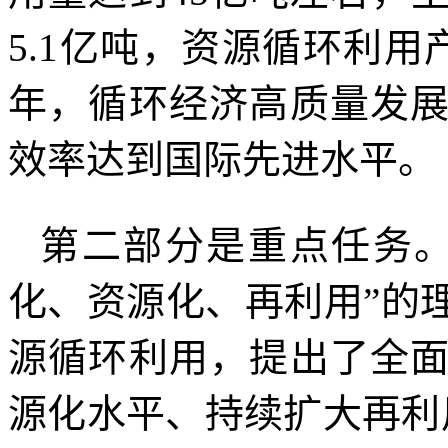
5.1亿吨，资源循环利用
年，循环经济高质量发
效率达到国际先进水平。
第二部分是重点任务。
化、资源化、再利用”的
源循环利用，提出了全
源化水平、持续扩大再利