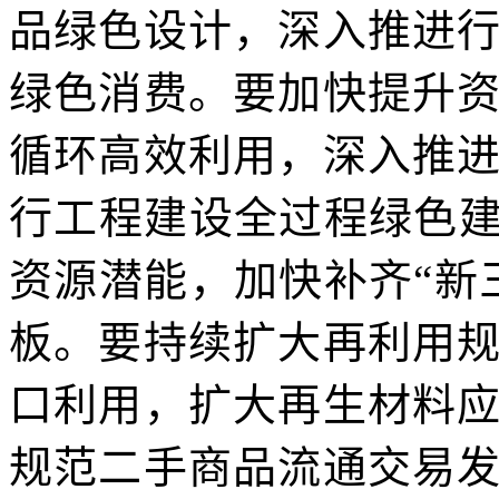
品绿色设计，深入推进
绿色消费。要加快提升
循环高效利用，深入推
行工程建设全过程绿色建
资源潜能，加快补齐“新
板。要持续扩大再利用
口利用，扩大再生材料
规范二手商品流通交易