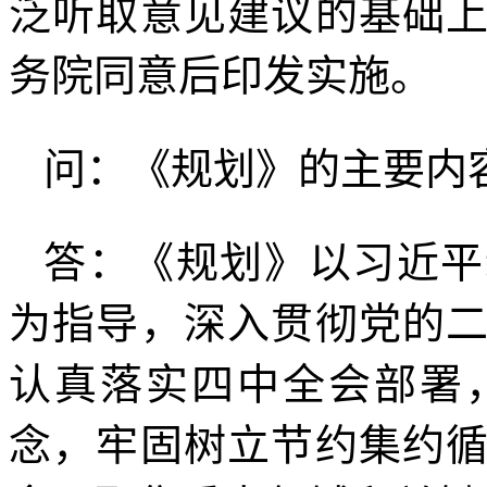
泛听取意见建议的基础
务院同意后印发实施。
问：《规划》的主要内
答：《规划》以习近平
为指导，深入贯彻党的
认真落实四中全会部署
念，牢固树立节约集约