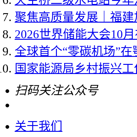
聚焦高质量发展｜福建加
2026世界储能大会10
全球首个“零碳机场”
国家能源局乡村振兴工作领
扫码关注公众号
关于我们