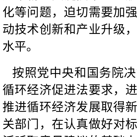
化等问题，迫切需要加
动技术创新和产业升级
水平。
按照党中央和国务院决
循环经济促进法要求，
推进循环经济发展取得
关部门，在认真做好对