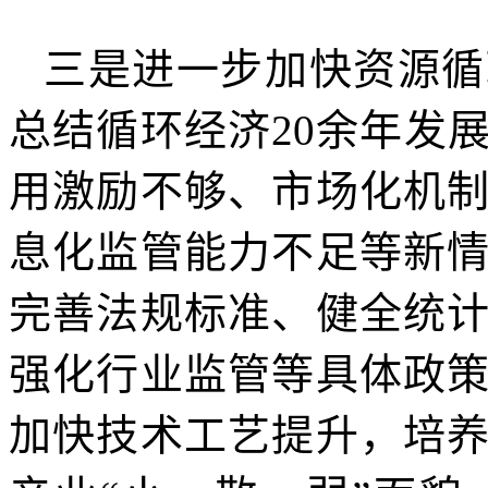
三是进一步加快资源循
总结循环经济20余年发
用激励不够、市场化机
息化监管能力不足等新
完善法规标准、健全统
强化行业监管等具体政
加快技术工艺提升，培