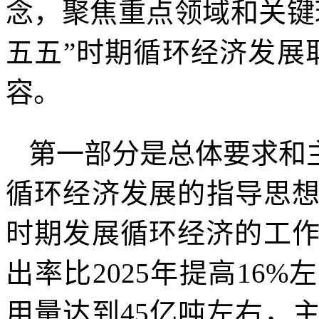
念，聚焦重点领域和关键
五五”时期循环经济发展
容。
第一部分是总体要求和
循环经济发展的指导思
时期发展循环经济的工作
出率比2025年提高16
用量达到45亿吨左右，