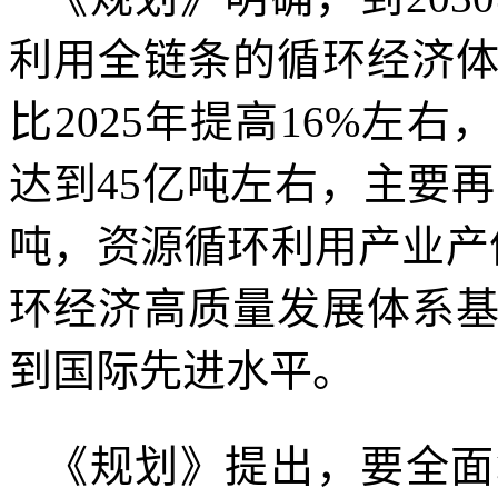
利用全链条的循环经济
比2025年提高16%左
达到45亿吨左右，主要再
吨，资源循环利用产业产值
环经济高质量发展体系
到国际先进水平。
《规划》提出，要全面