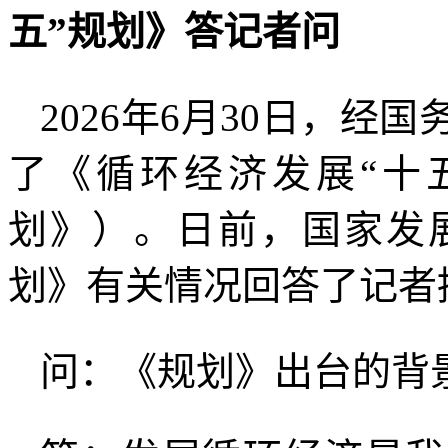
五”
规划》答记者问
2026年6月30日，
了《循环经济发展“十
划》）。日前，国家发
划》有关情况回答了记者
问：《规划》出台的背