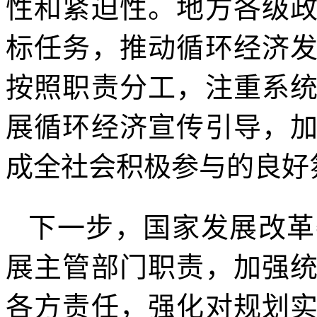
性和紧迫性。地方各级
标任务，推动循环经济
按照职责分工，注重系
展循环经济宣传引导，
成全社会积极参与的良好
下一步，国家发展改革
展主管部门职责，加强
各方责任，强化对规划