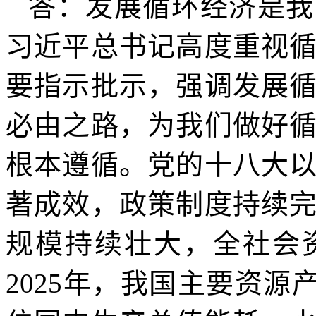
答：发展循环经济是我
习近平总书记高度重视
要指示批示，强调发展
必由之路，为我们做好
根本遵循。党的十八大
著成效，政策制度持续
规模持续壮大，全社会
2025年，我国主要资源产