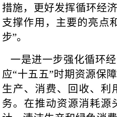
措施，更好发挥循环经
支撑作用，主要的亮点
步”。
一是进一步强化循环经
应“十五五”时期资源保
生产、消费、回收、利
务。在推动资源消耗源