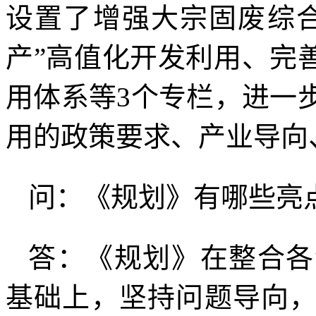
设置了增强大宗固废综
产”高值化开发利用、完
用体系等3个专栏，进一
用的政策要求、产业导向
问：《规划》有哪些亮
答：《规划》在整合各
基础上，坚持问题导向