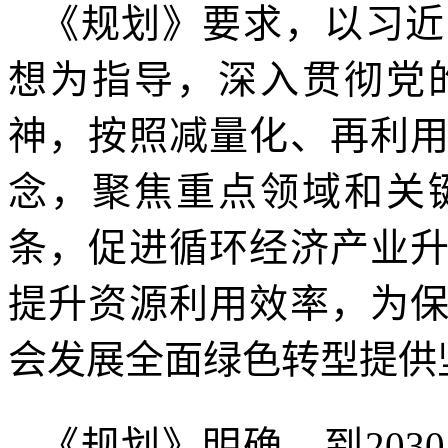
《规划》要求，以习近
想为指导，深入贯彻党
神，按照减量化、再利
念，聚焦重点领域和关
条，促进循环经济产业
提升资源利用效率，为
会发展全面绿色转型提供
《规划》明确，到20