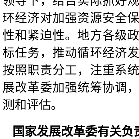
领导下，结合实际抓好
环经济对加强资源安全
性和紧迫性。地方各级
标任务，推动循环经济
按照职责分工，注重系
展改革委加强统筹协调
测和评估。
国家发展改革委有关负