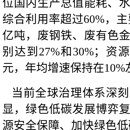
位国内生产总值能耗、
综合利用率超过60%，主
亿吨，废钢铁、废有色
别达到27%和30%；
元，年均增速保持在10%
当前全球治理体系深刻
显，绿色低碳发展博弈
源安全保障、加快绿色低