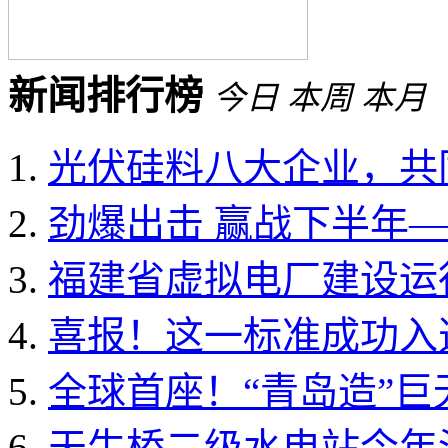
新闻排行榜
今日
本周
本月
光伏硅料八大企业，共同
劲爆出击 赢战下半年——
福建省虚拟电厂建设运行
喜报！这一标准成功入选国
全球首座！“青岛造”
天生桥二级水电站今年