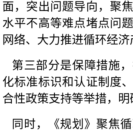
面，突出问题导向，聚
水平不高等难点堵点问
网络、大力推进循环经济
第三部分是保障措施，
化标准标识和认证制度
合性政策支持等举措，明
同时，《规划》聚焦循