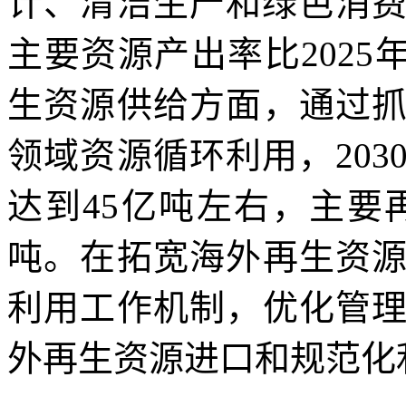
计、清洁生产和绿色消费
主要资源产出率比2025
生资源供给方面，通过
领域资源循环利用，20
达到45亿吨左右，主要
吨。在拓宽海外再生资
利用工作机制，优化管
外再生资源进口和规范化