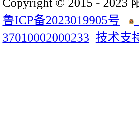
Copyright © 2015 - 2023
鲁ICP备2023019905号
37010002000233
技术支