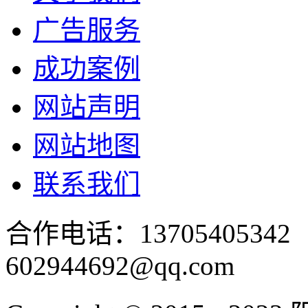
广告服务
成功案例
网站声明
网站地图
联系我们
合作电话：137054053
602944692@qq.com