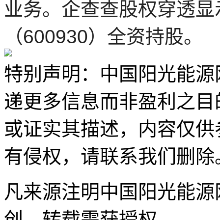
业务。企查查股权穿透显
（600930）全资持股。
特别声明：中国阳光能源
递更多信息而非盈利之目
或证实其描述，内容仅供
有侵权，请联系我们删除
凡来源注明中国阳光能源
创，转载需获授权。