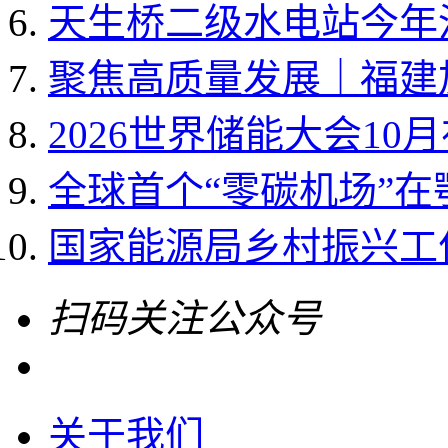
天生桥二级水电站今年
聚焦高质量发展｜福建加
2026世界储能大会10
全球首个“零碳机场”
国家能源局乡村振兴工作领
扫码关注公众号
关于我们