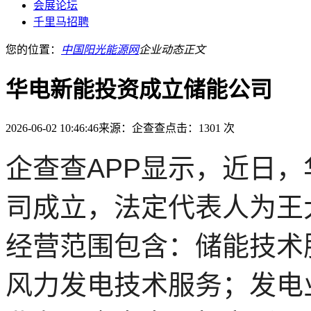
会展论坛
千里马招聘
您的位置：
中国阳光能源网
企业动态
正文
华电新能投资成立储能公司
2026-06-02 10:46:46
来源：企查查
点击：1301 次
企查查APP显示，近日
司成立，法定代表人为王大
经营范围包含：储能技术
风力发电技术服务；发电