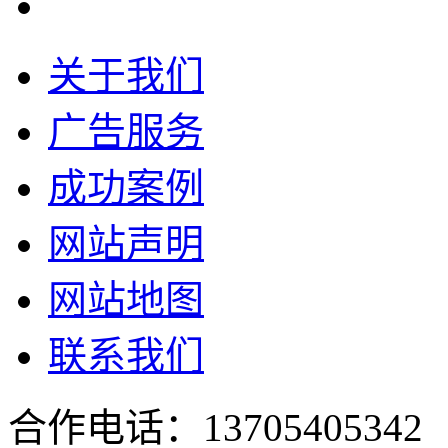
关于我们
广告服务
成功案例
网站声明
网站地图
联系我们
合作电话：137054053