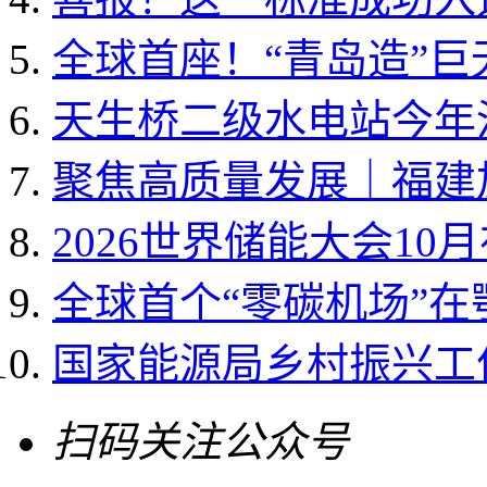
全球首座！“青岛造”
天生桥二级水电站今年
聚焦高质量发展｜福建加
2026世界储能大会10
全球首个“零碳机场”
国家能源局乡村振兴工作领
扫码关注公众号