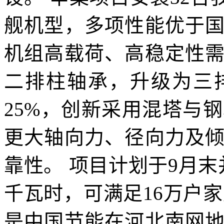
舰机型，多项性能优于
机组高载荷、高稳定性
二排柱轴承，升级为三
25%，创新采用混塔与
更大轴向力、径向力及
靠性。 项目计划于9月
千瓦时，可满足16万户
是中国节能在河北南网