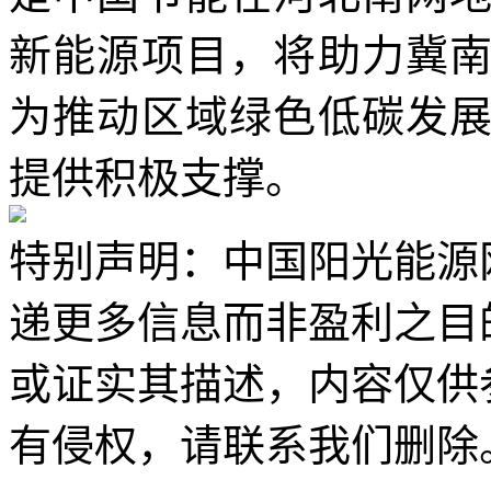
新能源项目，将助力冀
为推动区域绿色低碳发
提供积极支撑。
特别声明：中国阳光能源
递更多信息而非盈利之目
或证实其描述，内容仅供
有侵权，请联系我们删除