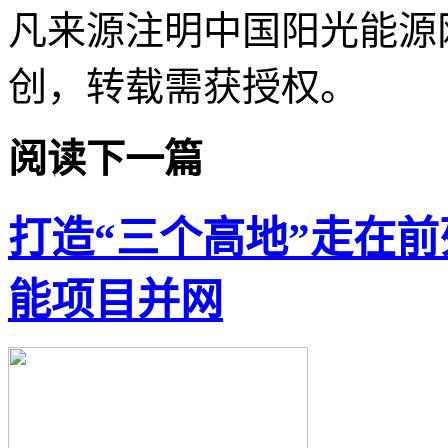
凡来源注明中国阳光能源
创，转载需获授权。
阅读下一篇
打造“三个高地”走在前
能项目并网