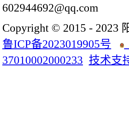
602944692@qq.com
Copyright © 2015 - 2023
鲁ICP备2023019905号
37010002000233
技术支