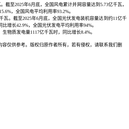
截至2025年6月底，全国风电累计并网容量达到5.73亿千瓦，
.6%，全国风电平均利用率93.2%。
千瓦。截至2025年6月底，全国光伏发电装机容量达到约11亿千
同比增长42.9%，全国光伏发电平均利用率94%。
生物质发电量1117亿千瓦时，同比增长8.4%。
内容仅供参考。版权归原作者所有，若有侵权，请联系我们删