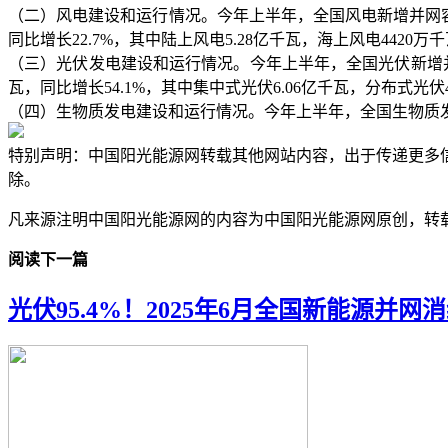
（二）风电建设和运行情况。今年上半年，全国风电新增并网容量5
同比增长22.7%，其中陆上风电5.28亿千瓦，海上风电4420
（三）光伏发电建设和运行情况。今年上半年，全国光伏新增并网2
瓦，同比增长54.1%，其中集中式光伏6.06亿千瓦，分布式光伏
（四）生物质发电建设和运行情况。今年上半年，全国生物质发电新
特别声明：中国阳光能源网转载其他网站内容，出于传递更多
除。
凡来源注明中国阳光能源网的内容为中国阳光能源网原创，转
阅读下一篇
光伏95.4%！2025年6月全国新能源并网