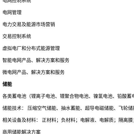
电网控制系统
电网管理
电力交易及能源市场营销
交易控制系统
虚拟电厂和分布式能源管理
智能电网产品、解决方案和服务
微电网产品、解决方案和服务
储能
各类蓄电池（锂离子电池、锂聚合物电池、镍氢电池、铅酸蓄
储能技术：
压缩空气储能、抽水蓄能、超导电磁储能、飞轮储
相关设备及材料：
正材料；负材料；电解液、电解质；隔离膜
商用储能解决方案