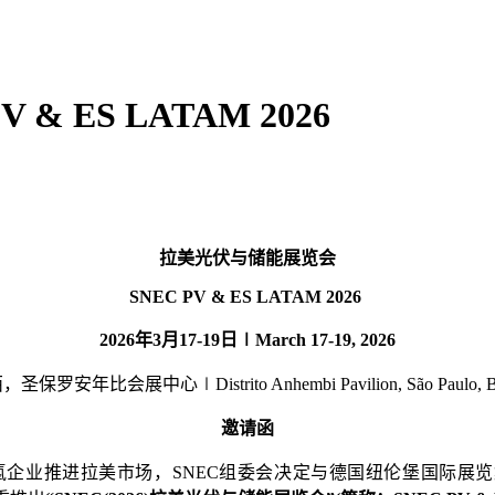
 ES LATAM 2026
拉美光伏与储能展览会
SNEC PV & ES LATAM
2026
2026年3月17-19日∣March 17-19, 2026
西，圣保罗安年比会展中心
∣Distrito Anhembi Pavilion, S
ã
o Paulo, B
邀请函
氢企业推进拉美市场，SNEC组委会决定与德国纽伦堡国际展