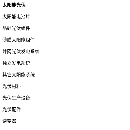
太阳能光伏
太阳能电池片
晶硅光伏组件
薄膜太阳能组件
并网光伏发电系统
独立发电系统
其它太阳能系统
光伏材料
光伏生产设备
光伏配件
逆变器