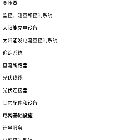
变压器
监控、测量和控制系统
太阳能充电设备
太阳能发电流量控制系统
追踪系统
直流断路器
光伏线缆
光伏连接器
其它配件和设备
电网基础设施
计量服务