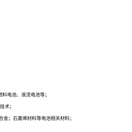
燃料电池、液流电池等；
能技术；
合金；石墨烯材料等电池相关材料；