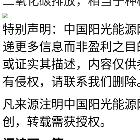
二氧化碳排放，相当于种
特别声明：中国阳光能源
递更多信息而非盈利之目
或证实其描述，内容仅供
有侵权，请联系我们删除
凡来源注明中国阳光能源
创，转载需获授权。