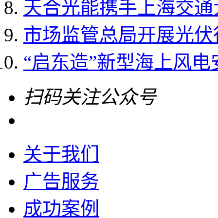
天合光能携手上海交通大
市场监管总局开展光伏
“启东造”新型海上风电
扫码关注公众号
关于我们
广告服务
成功案例