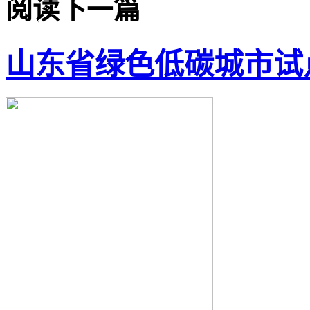
阅读下一篇
山东省绿色低碳城市试