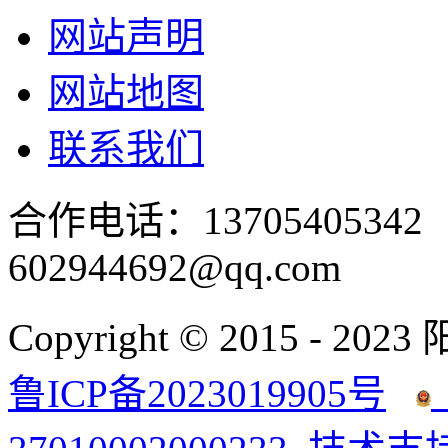
网站声明
网站地图
联系我们
合作电话：137054053
602944692@qq.com
Copyright © 2015 - 2023
鲁ICP备2023019905号