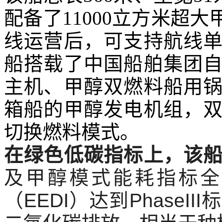
配备了11000立方米超
线运营后，可支持航线
船搭载了中国船舶集团
主机、甲醇双燃料船用
箱船的甲醇发电机组，
切换燃料模式。
在绿色低碳指标上，该
及甲醇模式能耗指标全
（EEDI）达到PhaseI