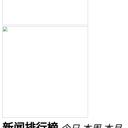
新闻排行榜