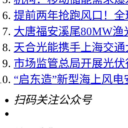
提前两年抢跑风口！全球
大唐福安溪尾80MW
天合光能携手上海交通大
市场监管总局开展光伏
“启东造”新型海上风电
扫码关注公众号