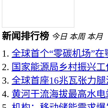
新闻排行榜
今日
本周
本月
全球首个“零碳机场”
国家能源局乡村振兴工作领
全球首座16兆瓦张力
黄河干流海拔最高水电
机构：移动储能需求爆发 