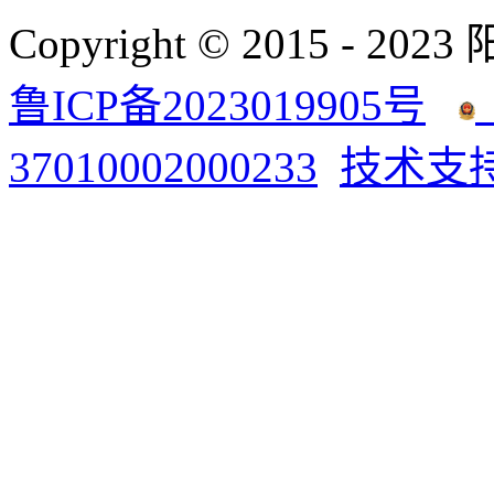
Copyright © 2015 - 2023
鲁ICP备2023019905号
37010002000233
技术支