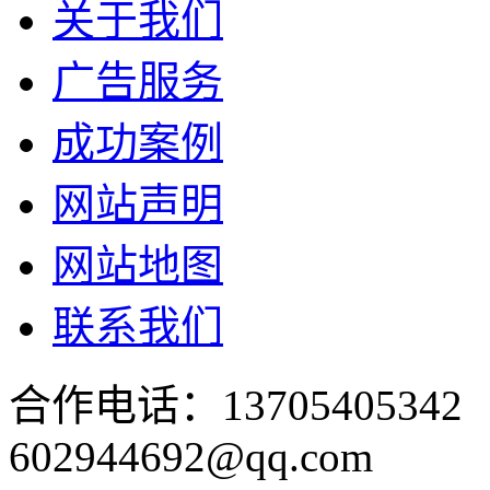
关于我们
广告服务
成功案例
网站声明
网站地图
联系我们
合作电话：137054053
602944692@qq.com