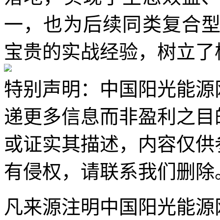
一，也为后续同类复合
宝贵的实战经验，树立了
特别声明：中国阳光能源
递更多信息而非盈利之目
或证实其描述，内容仅供
有侵权，请联系我们删除
凡来源注明中国阳光能源