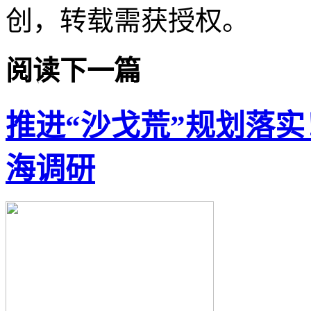
创，转载需获授权。
阅读下一篇
推进“沙戈荒”规划落
海调研