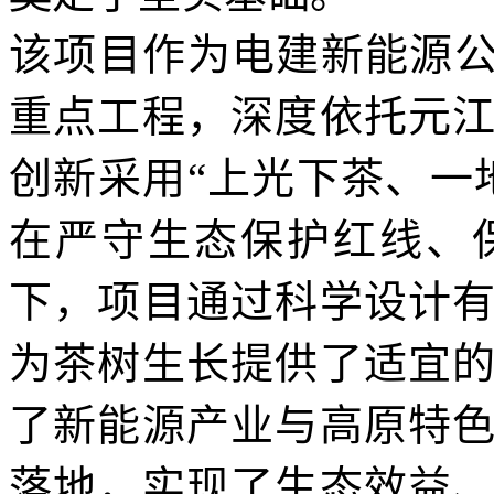
该项目作为电建新能源公
重点工程，深度依托元
创新采用“上光下茶、一
在严守生态保护红线、
下，项目通过科学设计
为茶树生长提供了适宜
了新能源产业与高原特
落地，实现了生态效益