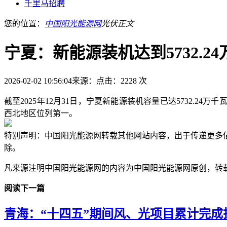
千里马招聘
您的位置：
中国阳光能源网
光伏
正文
宁夏：新能源装机达到5732.2
2026-02-02 10:56:04
来源：
点击：2228 次
截至2025年12月31日，宁夏新能源装机容量已达5732.24万
西北地区位列第一。
特别声明：中国阳光能源网转载其他网站内容，出于传递更多
除。
凡来源注明中国阳光能源网的内容为中国阳光能源网原创，转
阅读下一篇
青海：“十四五”期间风、光项目累计完成投