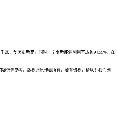
.81万千瓦，创历史新高。同时，宁夏新能源利用率达到94.55%，在
内容仅供参考。版权归原作者所有，若有侵权，请联系我们删