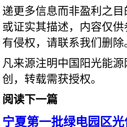
递更多信息而非盈利之目
或证实其描述，内容仅供
有侵权，请联系我们删除
凡来源注明中国阳光能源
创，转载需获授权。
阅读下一篇
宁夏第一批绿电园区光