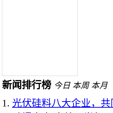
新闻排行榜
今日
本周
本月
光伏硅料八大企业，共同