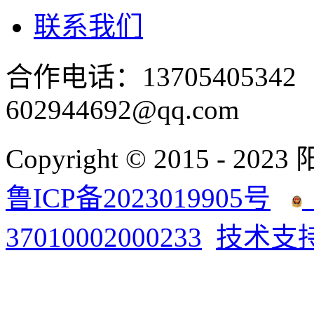
联系我们
合作电话：137054053
602944692@qq.com
Copyright © 2015 - 2023
鲁ICP备2023019905号
37010002000233
技术支