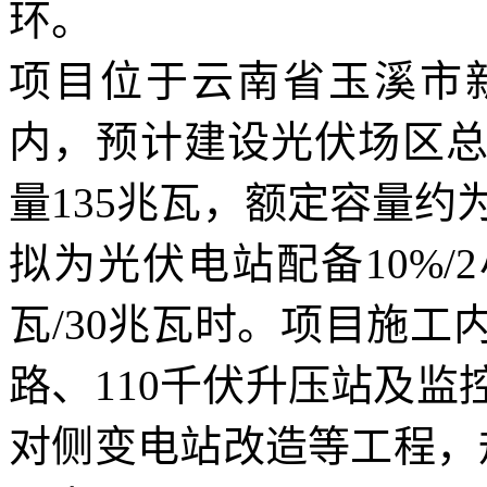
环。
项目位于云南省玉溪市
内，预计建设光伏场区总
量135兆瓦，额定容量约为1
拟为光伏电站配备10%/
瓦/30兆瓦时。项目施工
路、110千伏升压站及
对侧变电站改造等工程，