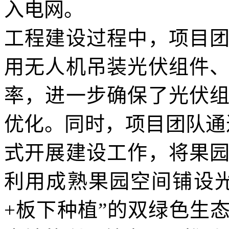
入电网。
工程建设过程中，项目
用无人机吊装光伏组件
率，进一步确保了光伏
优化。同时，项目团队通
式开展建设工作，将果
利用成熟果园空间铺设
+板下种植”的双绿色生