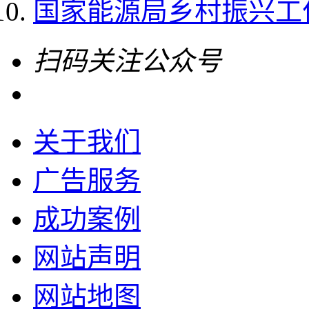
国家能源局乡村振兴工作领
扫码关注公众号
关于我们
广告服务
成功案例
网站声明
网站地图