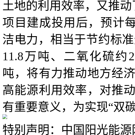
土地的利用效率，又推动
项目建成投用后，预计每
洁电力，相当于节约标准
11.8万吨、二氧化硫约21
吨，将有力推动地方经
高能源利用效率，对推
有重要意义，为实现“双
特别声明：中国阳光能源